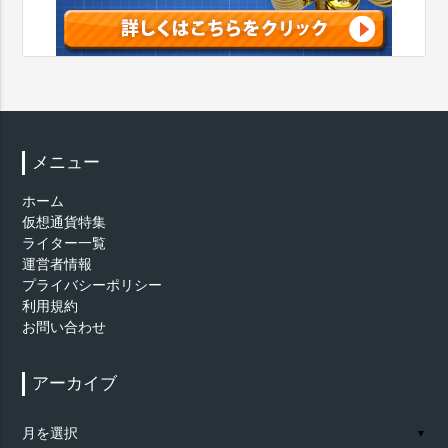
メニュー
ホーム
仮想通貨特集
ライター一覧
運営者情報
プライバシーポリシー
利用規約
お問い合わせ
アーカイブ
ア
▼
ー