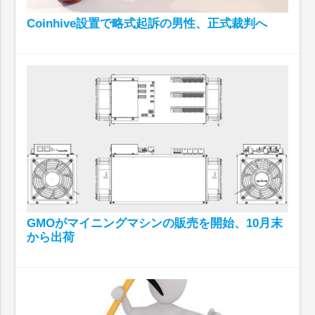
Coinhive設置で略式起訴の男性、正式裁判へ
GMOがマイニングマシンの販売を開始、10月末
から出荷