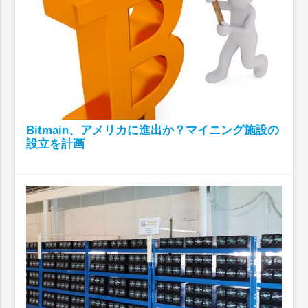
Bitmain、アメリカに進出か？マイニング施設の
設立を計画