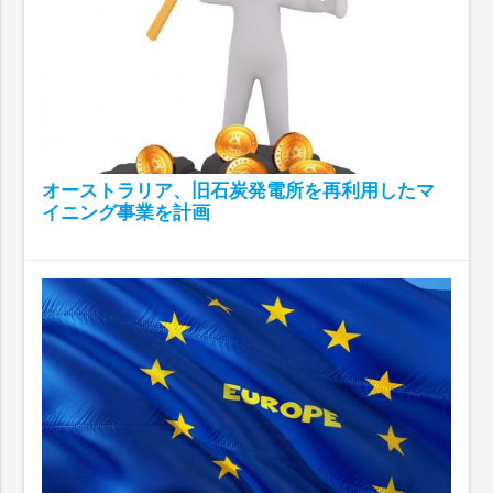
オーストラリア、旧石炭発電所を再利用したマ
イニング事業を計画