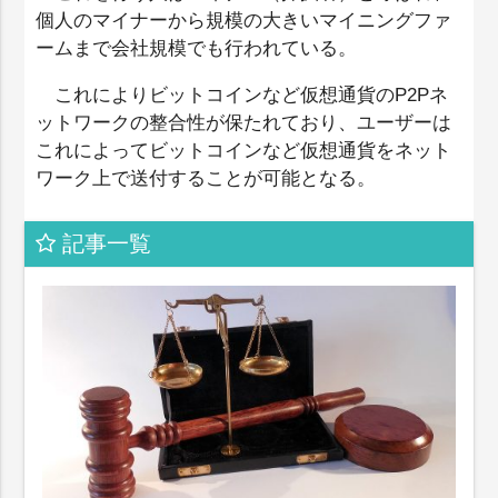
個人のマイナーから規模の大きいマイニングファ
ームまで会社規模でも行われている。
これによりビットコインなど仮想通貨のP2Pネ
ットワークの整合性が保たれており、ユーザーは
これによってビットコインなど仮想通貨をネット
ワーク上で送付することが可能となる。
記事一覧