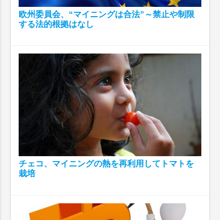
欧州委員会、“マイニングは合法”～禁止や制限
する法的根拠はなし
チェコ、マイニングの熱を再利用してトマトを
栽培