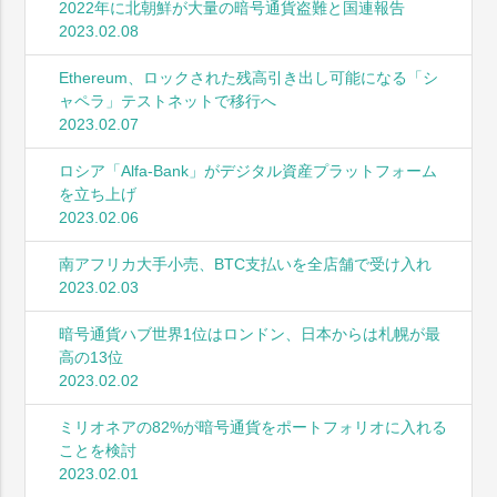
2022年に北朝鮮が大量の暗号通貨盗難と国連報告
2023.02.08
Ethereum、ロックされた残高引き出し可能になる「シ
ャペラ」テストネットで移行へ
2023.02.07
ロシア「Alfa-Bank」がデジタル資産プラットフォーム
を立ち上げ
2023.02.06
南アフリカ大手小売、BTC支払いを全店舗で受け入れ
2023.02.03
暗号通貨ハブ世界1位はロンドン、日本からは札幌が最
高の13位
2023.02.02
ミリオネアの82%が暗号通貨をポートフォリオに入れる
ことを検討
2023.02.01