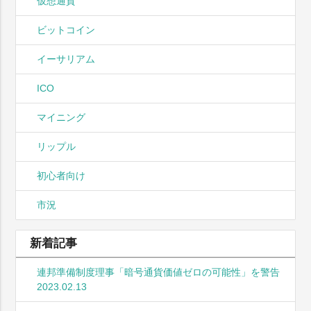
仮想通貨
ビットコイン
イーサリアム
ICO
マイニング
リップル
初心者向け
市況
新着記事
連邦準備制度理事「暗号通貨価値ゼロの可能性」を警告
2023.02.13