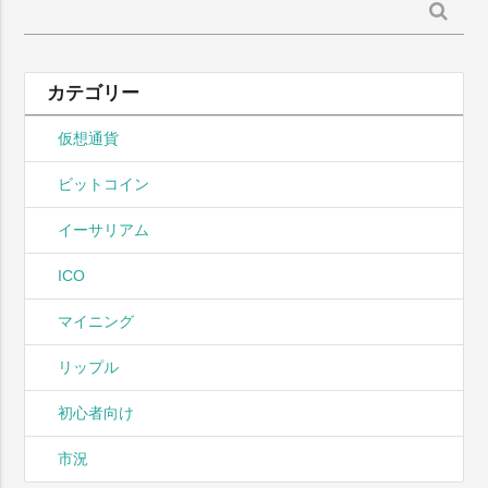
検
索:
カテゴリー
仮想通貨
ビットコイン
イーサリアム
ICO
マイニング
リップル
初心者向け
市況