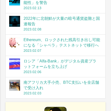
能性」を警告
2023.02.13
2022年に北朝鮮が大量の暗号通貨盗難と国
連報告
2023.02.08
Ethereum、ロックされた残高引き出し可能
になる「シャペラ」テストネットで移行へ
2023.02.07
ロシア「Alfa-Bank」がデジタル資産プラ
ットフォームを立ち上げ
2023.02.06
南アフリカ大手小売、BTC支払いを全店舗
で受け入れ
2023.02.03