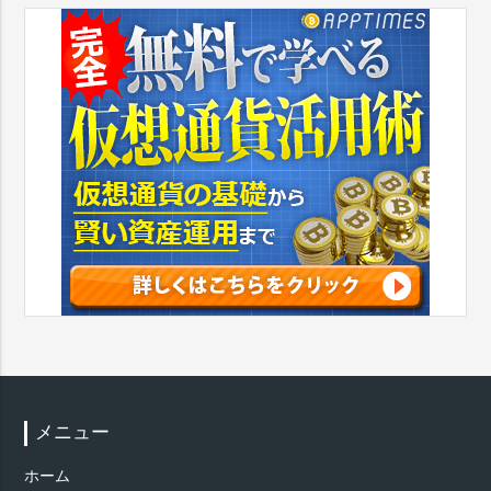
メニュー
ホーム