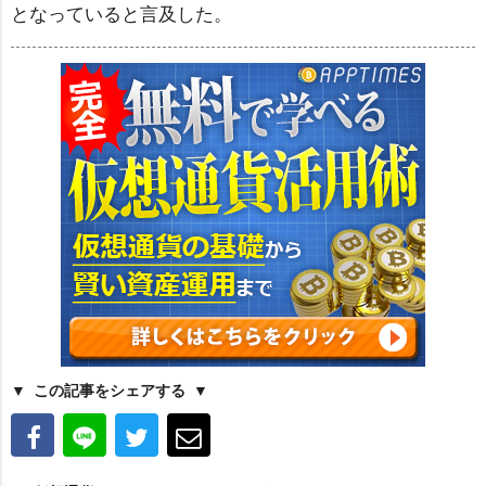
となっていると言及した。
この記事をシェアする