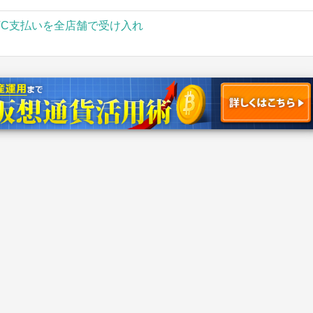
TC支払いを全店舗で受け入れ