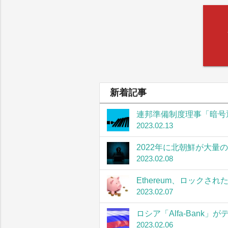
新着記事
連邦準備制度理事「暗号
2023.02.13
2022年に北朝鮮が大量
2023.02.08
Ethereum、ロック
2023.02.07
ロシア「Alfa-Bank
2023.02.06