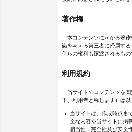
著作権
本コンテンツにかかる著作
諾を与える第三者に帰属する
何らの権利も譲渡されるもの
利用規約
当サイトのコンテンツを閲
下、利用者と称します）は以
当サイトは、作成時点ま
全な内容を当サイトに掲
相当性、完全性及び安全