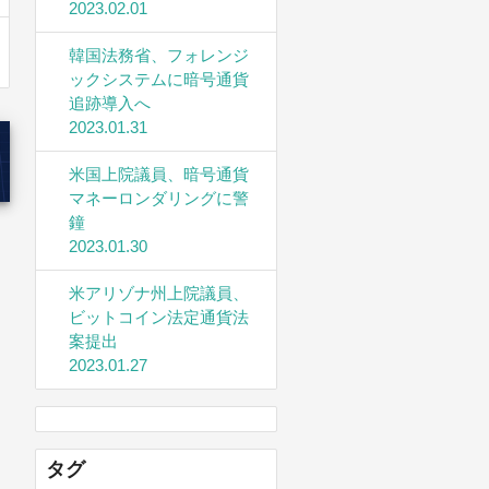
2023.02.01
韓国法務省、フォレンジ
ックシステムに暗号通貨
追跡導入へ
2023.01.31
米国上院議員、暗号通貨
マネーロンダリングに警
鐘
2023.01.30
米アリゾナ州上院議員、
ビットコイン法定通貨法
案提出
2023.01.27
タグ