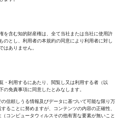
権を含む知的財産権は、全て当社または当社に使用許
ものとし、利用者の本規約の同意により利用者に対し
ではありません。
覧・利用するにあたり、閲覧し又は利用する者（以
下の免責事項に同意したとみなします。
での信頼しうる情報及びデータに基づいて可能な限り万
載することに努めますが、コンテンツの内容の正確性、
性（コンピュータウィルスその他有害な要素が無いこと