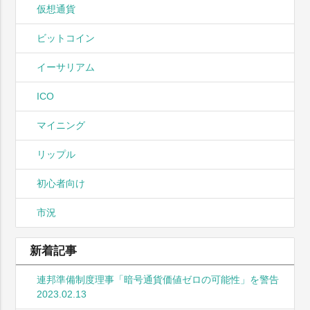
仮想通貨
ビットコイン
イーサリアム
ICO
マイニング
リップル
初心者向け
市況
新着記事
連邦準備制度理事「暗号通貨価値ゼロの可能性」を警告
2023.02.13