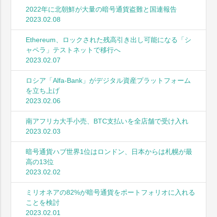
2022年に北朝鮮が大量の暗号通貨盗難と国連報告
2023.02.08
Ethereum、ロックされた残高引き出し可能になる「シ
ャペラ」テストネットで移行へ
2023.02.07
ロシア「Alfa-Bank」がデジタル資産プラットフォーム
を立ち上げ
2023.02.06
南アフリカ大手小売、BTC支払いを全店舗で受け入れ
2023.02.03
暗号通貨ハブ世界1位はロンドン、日本からは札幌が最
高の13位
2023.02.02
ミリオネアの82%が暗号通貨をポートフォリオに入れる
ことを検討
2023.02.01