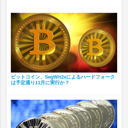
ビットコイン、SegWit2xによるハードフォーク
は予定通り11月に実行か？