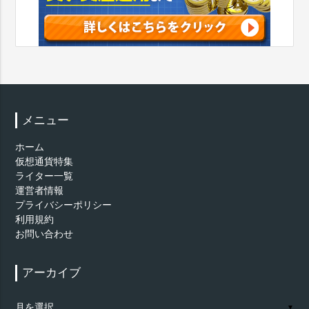
メニュー
ホーム
仮想通貨特集
ライター一覧
運営者情報
プライバシーポリシー
利用規約
お問い合わせ
アーカイブ
ア
▼
ー