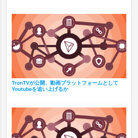
TronTVが公開、動画プラットフォームとして
Youtubeを追い上げるか