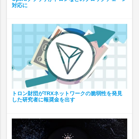
対応に
トロン財団がTRXネットワークの脆弱性を発見
した研究者に報奨金を出す