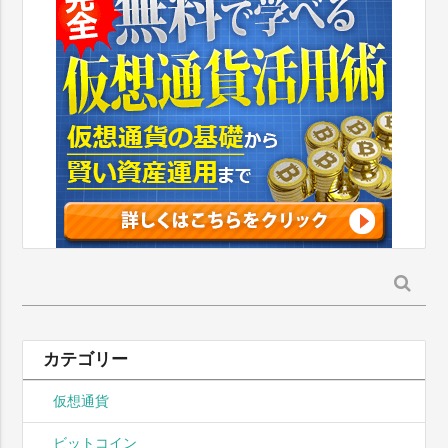
検
索:
カテゴリー
仮想通貨
ビットコイン