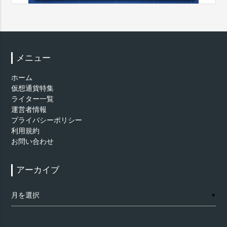
メニュー
ホーム
仮想通貨特集
ライター一覧
運営者情報
プライバシーポリシー
利用規約
お問い合わせ
アーカイブ
ア
▼
ー
カ
イ
ブ