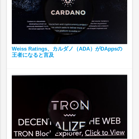
Weiss Ratings、カルダノ（ADA）がDAppsの
王者になると言及