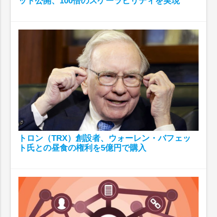
ット公開、100倍のスケーラビリティを実現
トロン（TRX）創設者、ウォーレン・バフェッ
ト氏との昼食の権利を5億円で購入