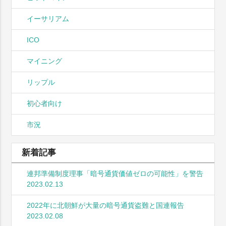
イーサリアム
ICO
マイニング
リップル
初心者向け
市況
新着記事
連邦準備制度理事「暗号通貨価値ゼロの可能性」を警告
2023.02.13
2022年に北朝鮮が大量の暗号通貨盗難と国連報告
2023.02.08