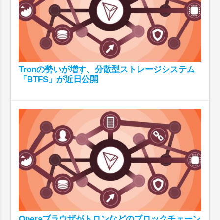
Tronの勢いが増す、分散型ストレージシステム
「BTFS」が近日公開
Operaブラウザがトロンなどのブロックチェーン