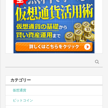
検
索:
カテゴリー
仮想通貨
ビットコイン