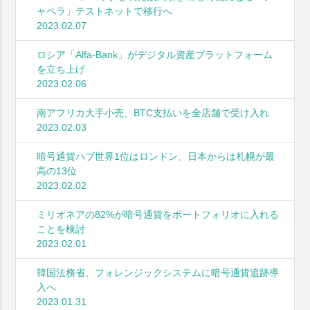
ャペラ」テストネットで移行へ
2023.02.07
ロシア「Alfa-Bank」がデジタル資産プラットフォーム
を立ち上げ
2023.02.06
南アフリカ大手小売、BTC支払いを全店舗で受け入れ
2023.02.03
暗号通貨ハブ世界1位はロンドン、日本からは札幌が最
高の13位
2023.02.02
ミリオネアの82%が暗号通貨をポートフォリオに入れる
ことを検討
2023.02.01
韓国法務省、フォレンジックシステムに暗号通貨追跡導
入へ
2023.01.31