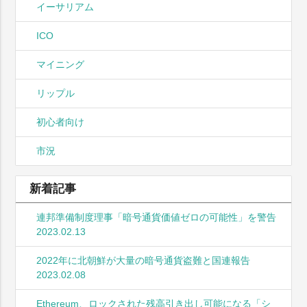
イーサリアム
ICO
マイニング
リップル
初心者向け
市況
新着記事
連邦準備制度理事「暗号通貨価値ゼロの可能性」を警告
2023.02.13
2022年に北朝鮮が大量の暗号通貨盗難と国連報告
2023.02.08
Ethereum、ロックされた残高引き出し可能になる「シ