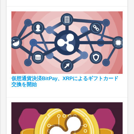
仮想通貨決済BitPay、XRPによるギフトカード
交換を開始