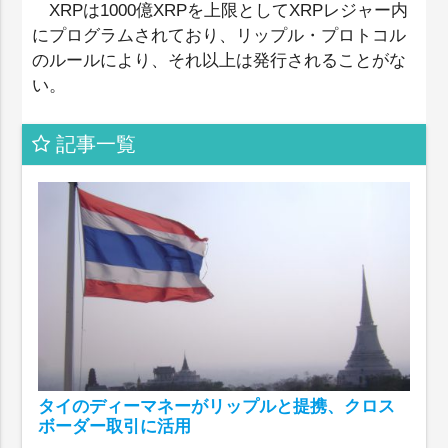
XRPは1000億XRPを上限としてXRPレジャー内
にプログラムされており、リップル・プロトコル
のルールにより、それ以上は発行されることがな
い。
記事一覧
タイのディーマネーがリップルと提携、クロス
ボーダー取引に活用