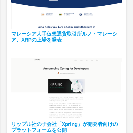
マレーシア大手仮想通貨取引所ルノ・マレーシ
ア、XRPの上場を発表
リップル社の子会社「Xpring」が開発者向けの
プラットフォームを公開