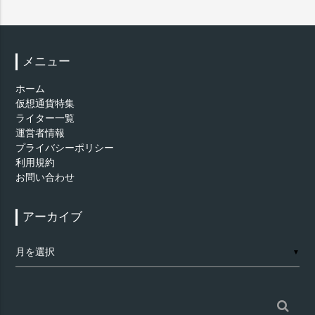
メニュー
ホーム
仮想通貨特集
ライター一覧
運営者情報
プライバシーポリシー
利用規約
お問い合わせ
アーカイブ
ア
▼
ー
カ
イ
ブ
検