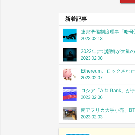
新着記事
連邦準備制度理事「暗号
2023.02.13
2022年に北朝鮮が大量
2023.02.08
Ethereum、ロック
2023.02.07
ロシア「Alfa-Bank
2023.02.06
南アフリカ大手小売、B
2023.02.03