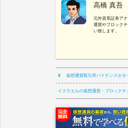
高橋 真吾
元外資系証券アナ
通貨やブロックチ
い致します。
仮想通貨取引所バイナンスがタ
イスラエルの仮想通貨・ブロックチ