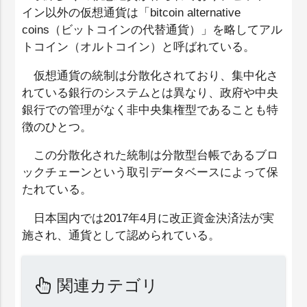
イン以外の仮想通貨は「bitcoin alternative
coins（ビットコインの代替通貨）」を略してアル
トコイン（オルトコイン）と呼ばれている。
仮想通貨の統制は分散化されており、集中化さ
れている銀行のシステムとは異なり、政府や中央
銀行での管理がなく非中央集権型であることも特
徴のひとつ。
この分散化された統制は分散型台帳であるブロ
ックチェーンという取引データベースによって保
たれている。
日本国内では2017年4月に改正資金決済法が実
施され、通貨として認められている。
関連カテゴリ