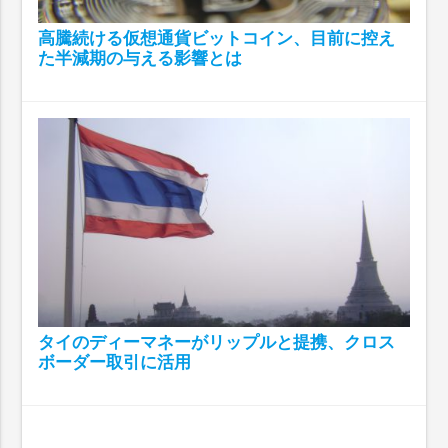
高騰続ける仮想通貨ビットコイン、目前に控え
た半減期の与える影響とは
タイのディーマネーがリップルと提携、クロス
ボーダー取引に活用