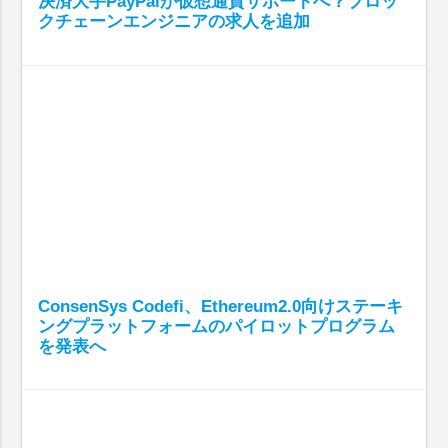
決済大手PayPalが仮想通貨サポートへ？ブロッ
クチェーンエンジニアの求人を追加
ConsenSys Codefi、Ethereum2.0向けステーキ
ングプラットフォームのパイロットプログラム
を発表へ