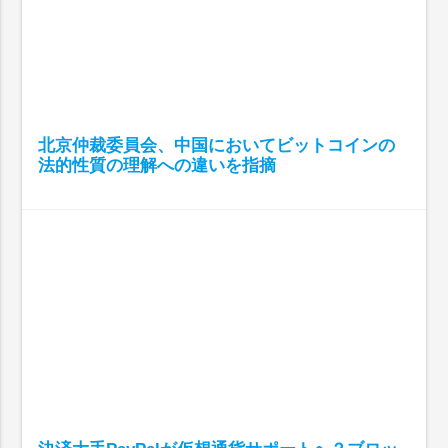
北京仲裁委員会、中国においてビットコインの
法的性質の理解への違いを指摘