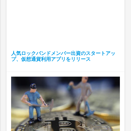
人気ロックバンドメンバー出資のスタートアッ
プ、仮想通貨利用アプリをリリース