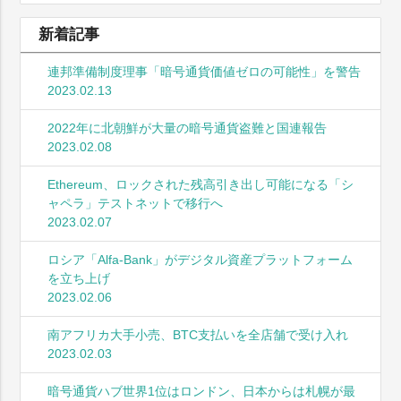
新着記事
連邦準備制度理事「暗号通貨価値ゼロの可能性」を警告
2023.02.13
2022年に北朝鮮が大量の暗号通貨盗難と国連報告
2023.02.08
Ethereum、ロックされた残高引き出し可能になる「シ
ャペラ」テストネットで移行へ
2023.02.07
ロシア「Alfa-Bank」がデジタル資産プラットフォーム
を立ち上げ
2023.02.06
南アフリカ大手小売、BTC支払いを全店舗で受け入れ
2023.02.03
暗号通貨ハブ世界1位はロンドン、日本からは札幌が最