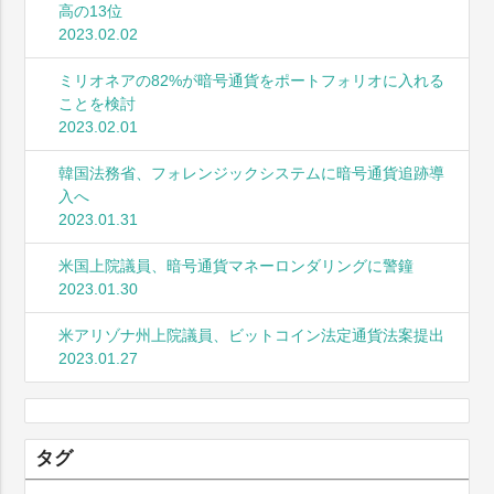
高の13位
2023.02.02
ミリオネアの82%が暗号通貨をポートフォリオに入れる
ことを検討
2023.02.01
韓国法務省、フォレンジックシステムに暗号通貨追跡導
入へ
2023.01.31
米国上院議員、暗号通貨マネーロンダリングに警鐘
2023.01.30
米アリゾナ州上院議員、ビットコイン法定通貨法案提出
2023.01.27
タグ