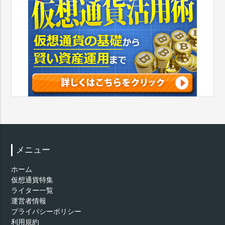
メニュー
ホーム
仮想通貨特集
ライター一覧
運営者情報
プライバシーポリシー
利用規約