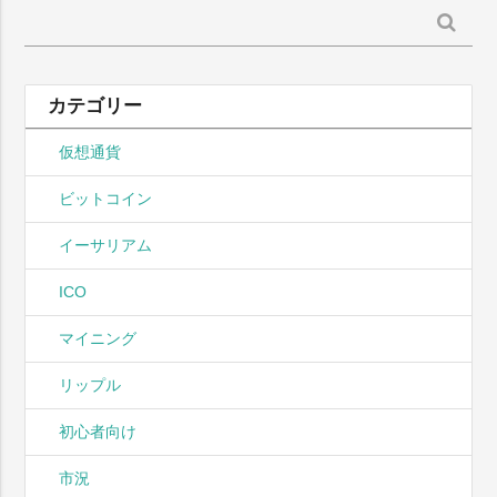
検
索:
カテゴリー
仮想通貨
ビットコイン
イーサリアム
ICO
マイニング
リップル
初心者向け
市況