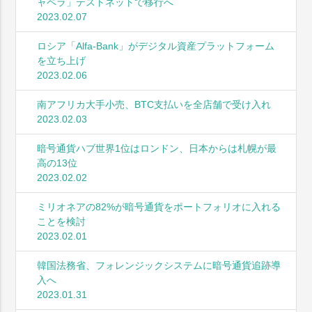
ャペラ」テストネットで移行へ
2023.02.07
ロシア「Alfa-Bank」がデジタル資産プラットフォーム
を立ち上げ
2023.02.06
南アフリカ大手小売、BTC支払いを全店舗で受け入れ
2023.02.03
暗号通貨ハブ世界1位はロンドン、日本からは札幌が最
高の13位
2023.02.02
ミリオネアの82%が暗号通貨をポートフォリオに入れる
ことを検討
2023.02.01
韓国法務省、フォレンジックシステムに暗号通貨追跡導
入へ
2023.01.31