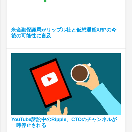
米金融保護局がリップル社と仮想通貨XRPの今
後の可能性に言及
YouTube訴訟中のRipple、CTOのチャンネルが
一時停止される