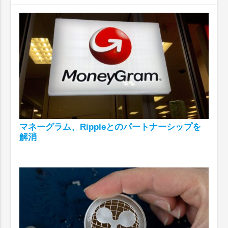
マネーグラム、Rippleとのパートナーシップを
解消