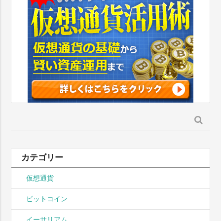
検
索:
カテゴリー
仮想通貨
ビットコイン
イーサリアム