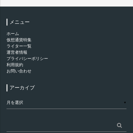
メニュー
ホーム
仮想通貨特集
ライター一覧
運営者情報
プライバシーポリシー
利用規約
お問い合わせ
アーカイブ
ア
▼
ー
カ
イ
ブ
検
索: