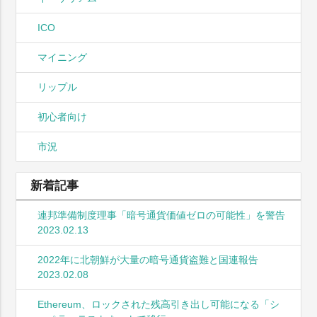
ICO
マイニング
リップル
初心者向け
市況
新着記事
連邦準備制度理事「暗号通貨価値ゼロの可能性」を警告
2023.02.13
2022年に北朝鮮が大量の暗号通貨盗難と国連報告
2023.02.08
Ethereum、ロックされた残高引き出し可能になる「シ