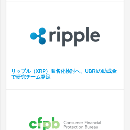
リップル（XRP）匿名化検討へ、UBRIの助成金
で研究チーム発足