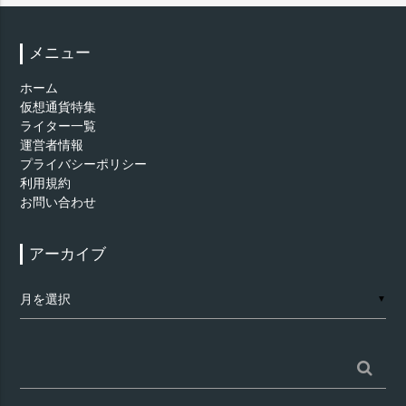
メニュー
ホーム
仮想通貨特集
ライター一覧
運営者情報
プライバシーポリシー
利用規約
お問い合わせ
アーカイブ
ア
▼
ー
カ
イ
ブ
検
索: