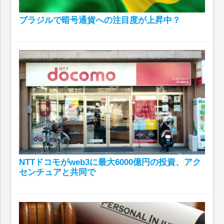
ブラジルで暗号通貨への注目度が上昇中？
NTTドコモがweb3に最大6000億円の投資、アク
センチュアと共同で