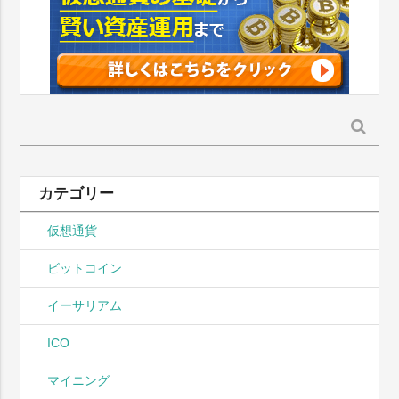
検
索:
カテゴリー
仮想通貨
ビットコイン
イーサリアム
ICO
マイニング