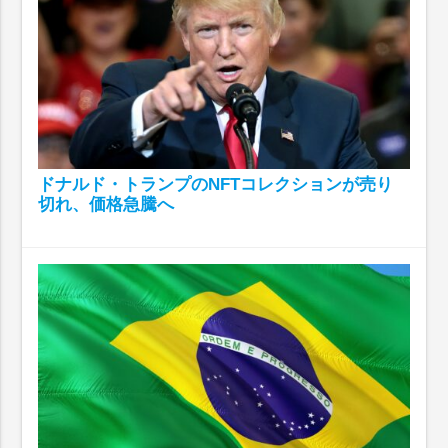
ドナルド・トランプのNFTコレクションが売り
切れ、価格急騰へ