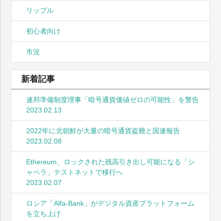
リップル
初心者向け
市況
新着記事
連邦準備制度理事「暗号通貨価値ゼロの可能性」を警告
2023.02.13
2022年に北朝鮮が大量の暗号通貨盗難と国連報告
2023.02.08
Ethereum、ロックされた残高引き出し可能になる「シ
ャペラ」テストネットで移行へ
2023.02.07
ロシア「Alfa-Bank」がデジタル資産プラットフォーム
を立ち上げ