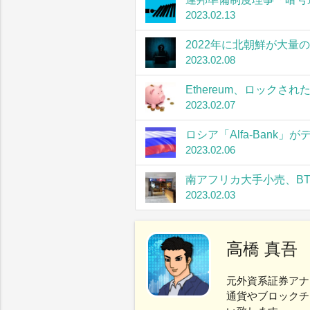
2023.02.13
2022年に北朝鮮が大量
2023.02.08
Ethereum、ロック
2023.02.07
ロシア「Alfa-Bank
2023.02.06
南アフリカ大手小売、B
2023.02.03
高橋 真吾
元外資系証券アナ
通貨やブロックチ