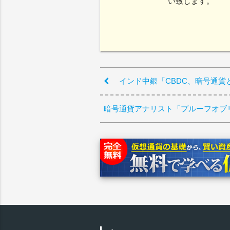
い致します。
インド中銀「CBDC、暗号通貨
暗号通貨アナリスト「プルーフオブ