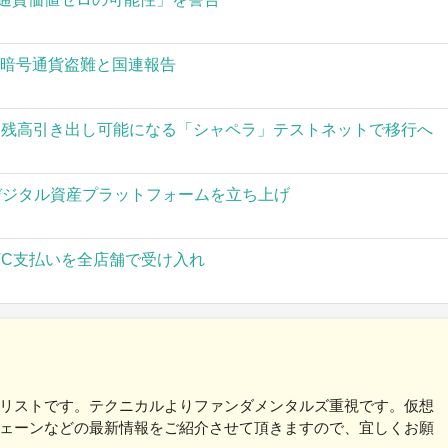
の暗号通貨盗難と国連報告
された残高引き出し可能になる「シャペラ」テストネットで移行へ
」がデジタル資産プラットフォームを立ち上げ
TC支払いを全店舗で受け入れ
リストです。テクニカルよりファンダメンタルズ重視です。仮想
ェーンなどの最新情報をご紹介させて頂きますので、宜しくお願