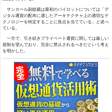
サンカール副総裁は最初のパイロットについては「デ
ジタル通貨の配布に適したアーキテクチャ上の適切なテ
クノロジーを特定することに焦点を当てている」と述べ
ている。
一方で、引き続きプライベート通貨に関しては厳しい
規制を望んでおり、完全に禁止されるべきだという考え
を明かした。