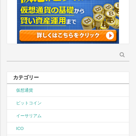
検
索:
カテゴリー
仮想通貨
ビットコイン
イーサリアム
ICO