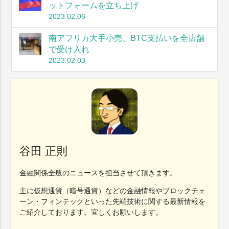
ットフォームを立ち上げ
2023.02.06
南アフリカ大手小売、BTC支払いを全店舗
で受け入れ
2023.02.03
谷田 正則
金融関係全般のニュースを担当させて頂きます。
主に仮想通貨（暗号通貨）などの金融情報やブロックチェ
ーン・フィンテックといった先端技術に関する最新情報を
ご紹介しております。宜しくお願いします。