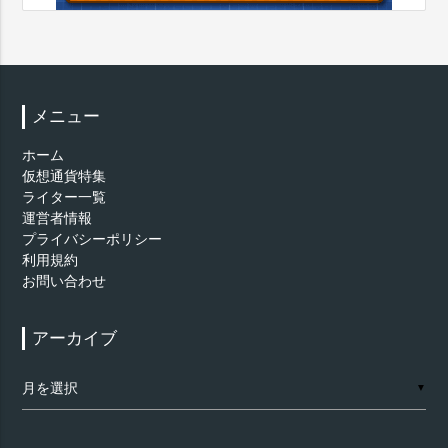
メニュー
ホーム
仮想通貨特集
ライター一覧
運営者情報
プライバシーポリシー
利用規約
お問い合わせ
アーカイブ
ア
▼
ー
カ
イ
ブ