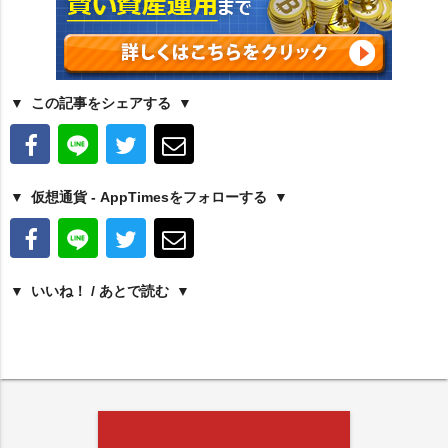
この記事をシェアする
仮想通貨 - AppTimesをフォローする
いいね！ / あとで読む