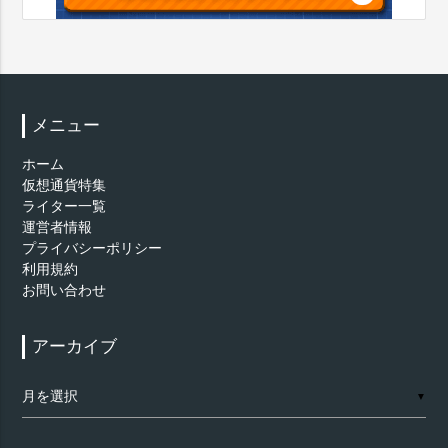
メニュー
ホーム
仮想通貨特集
ライター一覧
運営者情報
プライバシーポリシー
利用規約
お問い合わせ
アーカイブ
ア
▼
ー
カ
イ
ブ