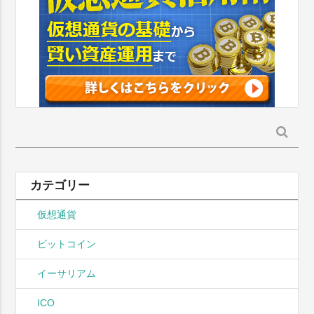
検
索:
カテゴリー
仮想通貨
ビットコイン
イーサリアム
ICO