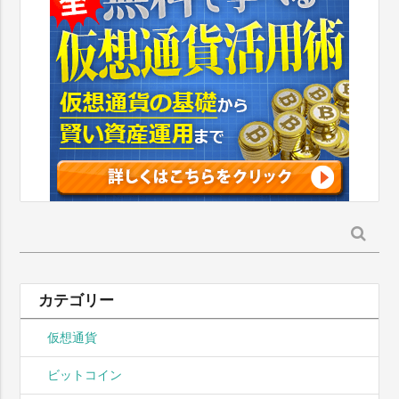
検
索:
カテゴリー
仮想通貨
ビットコイン