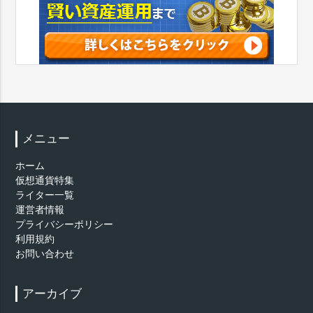
メニュー
ホーム
仮想通貨特集
ライター一覧
運営者情報
プライバシーポリシー
利用規約
お問い合わせ
アーカイブ