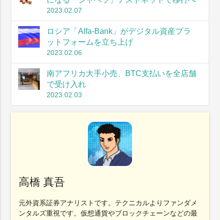
2023.02.07
ロシア「Alfa-Bank」がデジタル資産プラ
ットフォームを立ち上げ
2023.02.06
南アフリカ大手小売、BTC支払いを全店舗
で受け入れ
2023.02.03
高橋 真吾
元外資系証券アナリストです。テクニカルよりファンダメ
ンタルズ重視です。仮想通貨やブロックチェーンなどの最