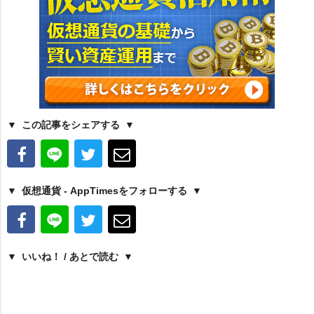
この記事をシェアする
仮想通貨 - AppTimesをフォローする
いいね！ / あとで読む