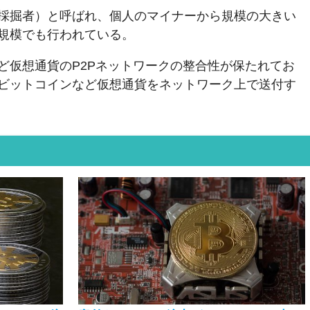
採掘者）と呼ばれ、個人のマイナーから規模の大きい
規模でも行われている。
ど仮想通貨のP2Pネットワークの整合性が保たれてお
ビットコインなど仮想通貨をネットワーク上で送付す