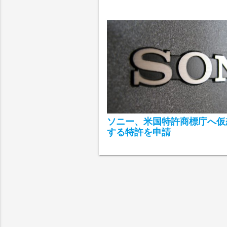
ソニー、米国特許商標庁へ仮
する特許を申請