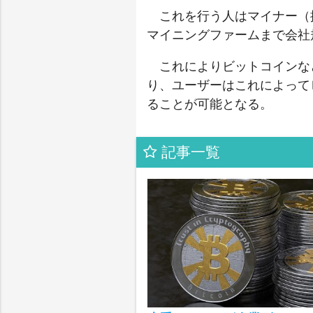
これを行う人はマイナー（
マイニングファームまで会社
これによりビットコインな
り、ユーザーはこれによって
ることが可能となる。
記事一覧