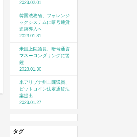
2023.02.01
韓国法務省、フォレンジ
ックシステムに暗号通貨
追跡導入へ
2023.01.31
米国上院議員、暗号通貨
マネーロンダリングに警
鐘
2023.01.30
米アリゾナ州上院議員、
ビットコイン法定通貨法
案提出
2023.01.27
タグ