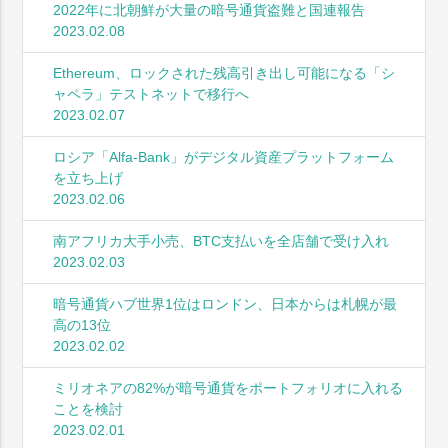
2022年に北朝鮮が大量の暗号通貨盗難と国連報告
2023.02.08
Ethereum、ロックされた残高引き出し可能になる「シ
ャペラ」テストネットで移行へ
2023.02.07
ロシア「Alfa-Bank」がデジタル資産プラットフォーム
を立ち上げ
2023.02.06
南アフリカ大手小売、BTC支払いを全店舗で受け入れ
2023.02.03
暗号通貨ハブ世界1位はロンドン、日本からは札幌が最
高の13位
2023.02.02
ミリオネアの82%が暗号通貨をポートフォリオに入れる
ことを検討
2023.02.01