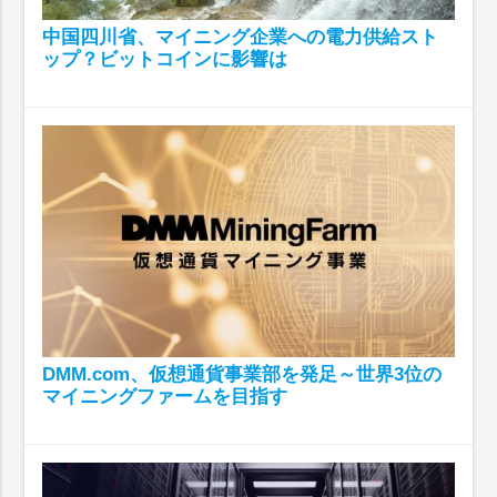
中国四川省、マイニング企業への電力供給スト
ップ？ビットコインに影響は
DMM.com、仮想通貨事業部を発足～世界3位の
マイニングファームを目指す