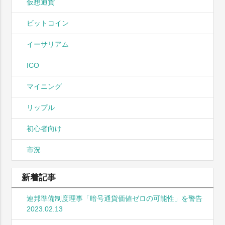
仮想通貨
ビットコイン
イーサリアム
ICO
マイニング
リップル
初心者向け
市況
新着記事
連邦準備制度理事「暗号通貨価値ゼロの可能性」を警告
2023.02.13