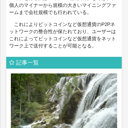
個人のマイナーから規模の大きいマイニングファ
ームまで会社規模でも行われている。
これによりビットコインなど仮想通貨のP2Pネ
ットワークの整合性が保たれており、ユーザーは
これによってビットコインなど仮想通貨をネット
ワーク上で送付することが可能となる。
記事一覧