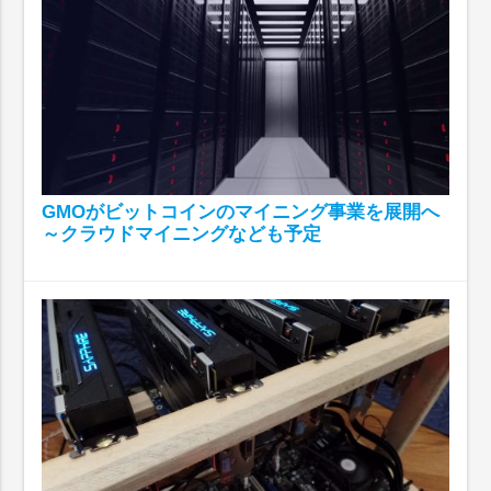
GMOがビットコインのマイニング事業を展開へ
～クラウドマイニングなども予定