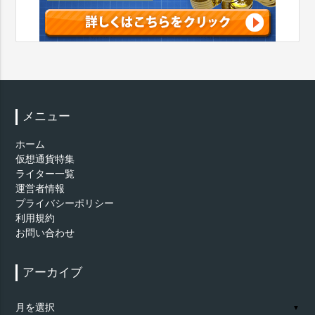
メニュー
ホーム
仮想通貨特集
ライター一覧
運営者情報
プライバシーポリシー
利用規約
お問い合わせ
アーカイブ
ア
▼
ー