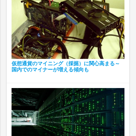
仮想通貨のマイニング（採掘）に関心高まる～
国内でのマイナーが増える傾向も