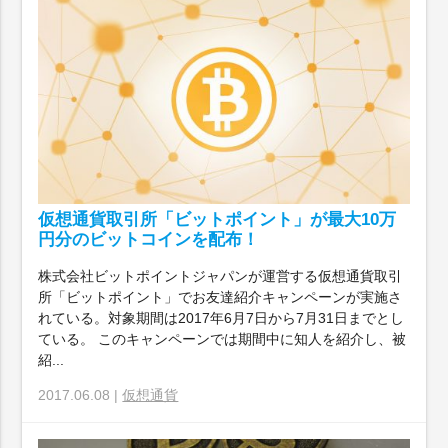
仮想通貨取引所「ビットポイント」が最大10万
円分のビットコインを配布！
株式会社ビットポイントジャパンが運営する仮想通貨取引
所「ビットポイント」でお友達紹介キャンペーンが実施さ
れている。対象期間は2017年6月7日から7月31日までとし
ている。 このキャンペーンでは期間中に知人を紹介し、被
紹...
2017.06.08 |
仮想通貨