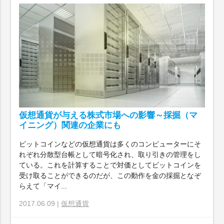
仮想通貨が与える株式市場への影響～採掘（マ
イニング）関連の企業にも
ビットコインなどの仮想通貨は多くのコンピューターにそ
れぞれ分散型台帳として暗号化され、取り引きの管理をし
ている。これを計算することで対価としてビットコインを
受け取ることができるのだが、この動作を金の採掘となぞ
らえて「マイ...
2017.06.09 |
仮想通貨