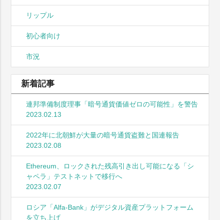
リップル
初心者向け
市況
新着記事
連邦準備制度理事「暗号通貨価値ゼロの可能性」を警告
2023.02.13
2022年に北朝鮮が大量の暗号通貨盗難と国連報告
2023.02.08
Ethereum、ロックされた残高引き出し可能になる「シ
ャペラ」テストネットで移行へ
2023.02.07
ロシア「Alfa-Bank」がデジタル資産プラットフォーム
を立ち上げ