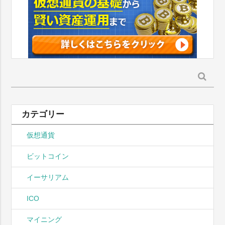
検
索:
カテゴリー
仮想通貨
ビットコイン
イーサリアム
ICO
マイニング