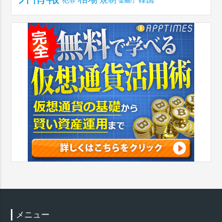
犯罪
金融庁
メニュー