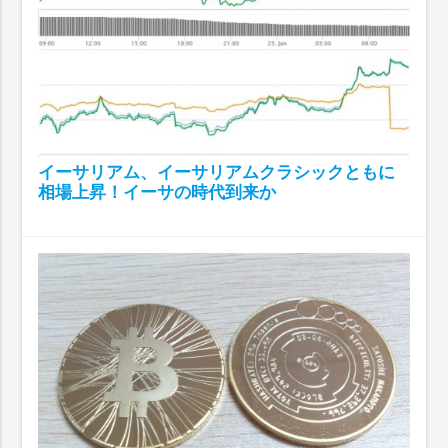
イーサリアム、イーサリアムクラシックともに
相場上昇！イーサの時代到来か