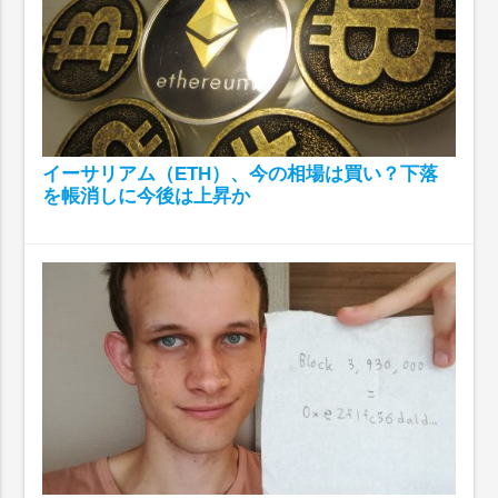
イーサリアム（ETH）、今の相場は買い？下落
を帳消しに今後は上昇か