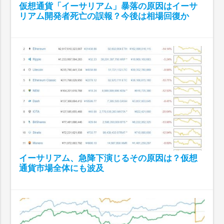
仮想通貨「イーサリアム」暴落の原因はイーサ
リアム開発者死亡の誤報？今後は相場回復か
イーサリアム、急降下演じるその原因は？仮想
通貨市場全体にも波及