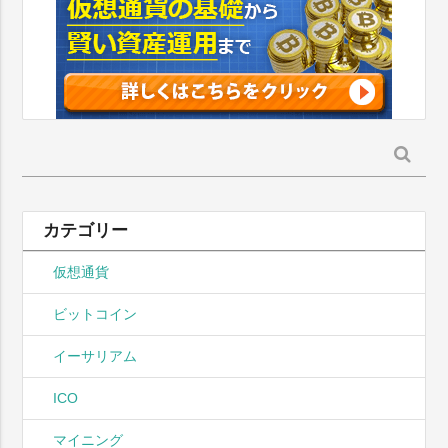
検
索:
カテゴリー
仮想通貨
ビットコイン
イーサリアム
ICO
マイニング