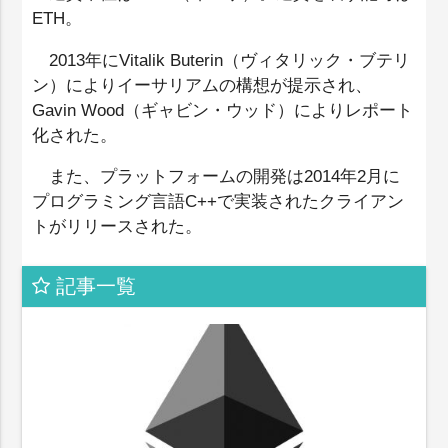
ETH。
2013年にVitalik Buterin（ヴィタリック・ブテリ
ン）によりイーサリアムの構想が提示され、
Gavin Wood（ギャビン・ウッド）によりレポート
化された。
また、プラットフォームの開発は2014年2月に
プログラミング言語C++で実装されたクライアン
トがリリースされた。
記事一覧