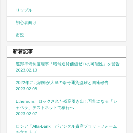
リップル
初心者向け
市況
新着記事
連邦準備制度理事「暗号通貨価値ゼロの可能性」を警告
2023.02.13
2022年に北朝鮮が大量の暗号通貨盗難と国連報告
2023.02.08
Ethereum、ロックされた残高引き出し可能になる「シ
ャペラ」テストネットで移行へ
2023.02.07
ロシア「Alfa-Bank」がデジタル資産プラットフォーム
を立ち上げ