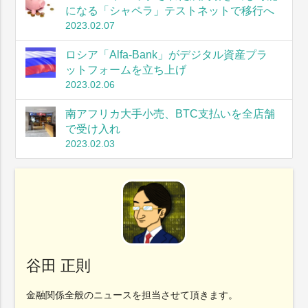
になる「シャペラ」テストネットで移行へ
2023.02.07
ロシア「Alfa-Bank」がデジタル資産プラ
ットフォームを立ち上げ
2023.02.06
南アフリカ大手小売、BTC支払いを全店舗
で受け入れ
2023.02.03
谷田 正則
金融関係全般のニュースを担当させて頂きます。