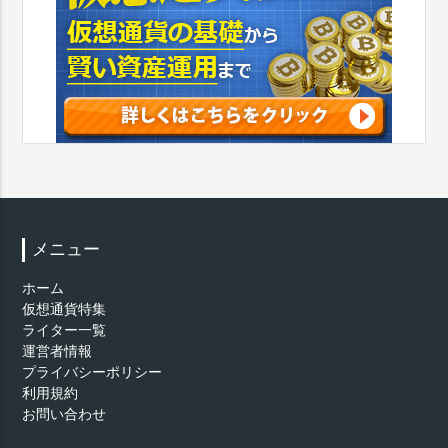
メニュー
ホーム
仮想通貨特集
ライター一覧
運営者情報
プライバシーポリシー
利用規約
お問い合わせ