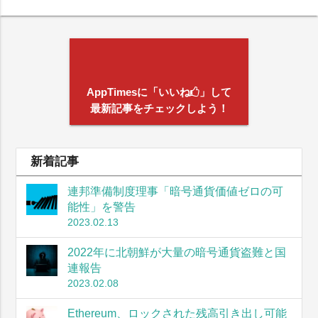
AppTimesに「いいね
」して
最新記事をチェックしよう！
新着記事
連邦準備制度理事「暗号通貨価値ゼロの可
能性」を警告
2023.02.13
2022年に北朝鮮が大量の暗号通貨盗難と国
連報告
2023.02.08
Ethereum、ロックされた残高引き出し可能