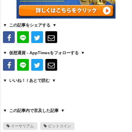
この記事をシェアする
仮想通貨 - AppTimesをフォローする
いいね！ / あとで読む
この記事内で言及した記事
イーサリアム
ビットコイン