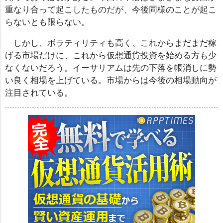
重なり合って起こしたものだが、今後同様のことが起こ
らないとも限らない。
しかし、ボラティリティも高く、これからまだまだ稼
げる市場だけに、これから仮想通貨投資を始める方も少
なくないだろう。イーサリアムは先の下落を帳消しに勢
い良く相場を上げている。市場からは今後の相場動向が
注目されている。