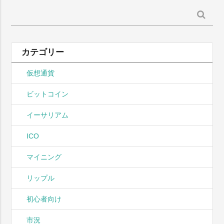
検
索:
カテゴリー
仮想通貨
ビットコイン
イーサリアム
ICO
マイニング
リップル
初心者向け
市況