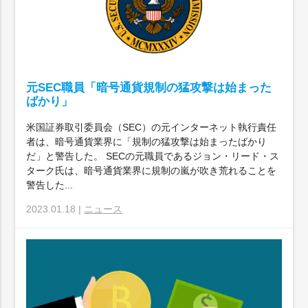
元SEC職員「暗号通貨規制の猛攻撃は始まった
ばかり」
米国証券取引委員会（SEC）の元インターネット執行責任
者は、暗号通貨業界に「規制の猛攻撃は始まったばかり
だ」と警告した。 SECの元職員であるジョン・リード・ス
ターク氏は、暗号通貨業界に規制の嵐が吹き荒れることを
警告した...
2023.01.18 |
ニュース