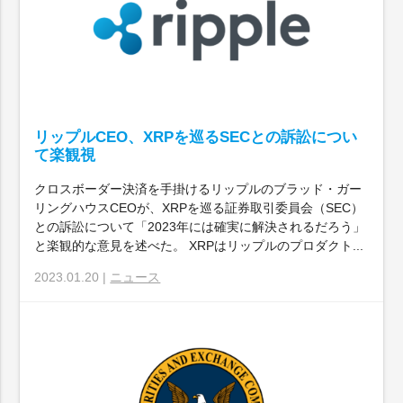
リップルCEO、XRPを巡るSECとの訴訟につい
て楽観視
クロスボーダー決済を手掛けるリップルのブラッド・ガー
リングハウスCEOが、XRPを巡る証券取引委員会（SEC）
との訴訟について「2023年には確実に解決されるだろう」
と楽観的な意見を述べた。 XRPはリップルのプロダクト...
2023.01.20 |
ニュース