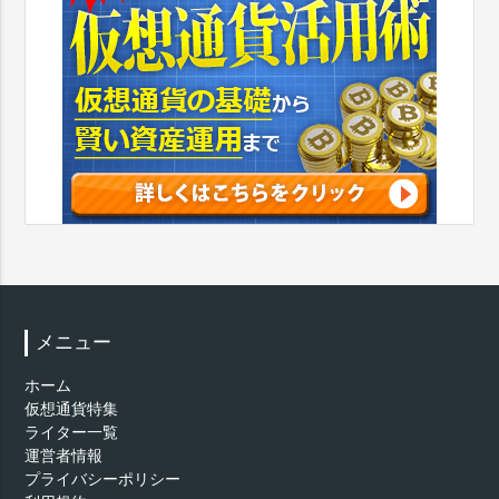
メニュー
ホーム
仮想通貨特集
ライター一覧
運営者情報
プライバシーポリシー