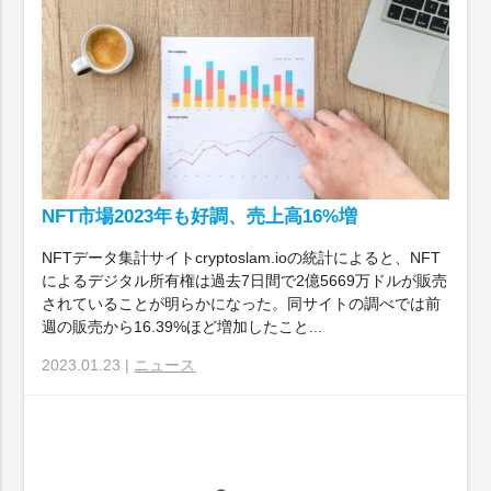
NFT市場2023年も好調、売上高16%増
NFTデータ集計サイトcryptoslam.ioの統計によると、NFT
によるデジタル所有権は過去7日間で2億5669万ドルが販売
されていることが明らかになった。同サイトの調べでは前
週の販売から16.39%ほど増加したこと...
2023.01.23 |
ニュース