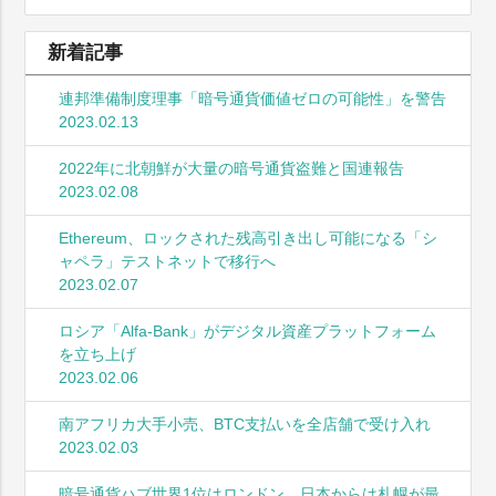
新着記事
連邦準備制度理事「暗号通貨価値ゼロの可能性」を警告
2023.02.13
2022年に北朝鮮が大量の暗号通貨盗難と国連報告
2023.02.08
Ethereum、ロックされた残高引き出し可能になる「シ
ャペラ」テストネットで移行へ
2023.02.07
ロシア「Alfa-Bank」がデジタル資産プラットフォーム
を立ち上げ
2023.02.06
南アフリカ大手小売、BTC支払いを全店舗で受け入れ
2023.02.03
暗号通貨ハブ世界1位はロンドン、日本からは札幌が最