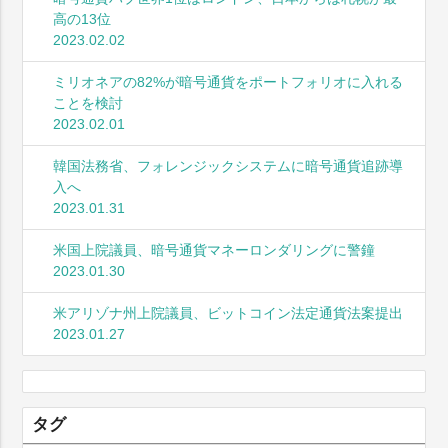
高の13位
2023.02.02
ミリオネアの82%が暗号通貨をポートフォリオに入れる
ことを検討
2023.02.01
韓国法務省、フォレンジックシステムに暗号通貨追跡導
入へ
2023.01.31
米国上院議員、暗号通貨マネーロンダリングに警鐘
2023.01.30
米アリゾナ州上院議員、ビットコイン法定通貨法案提出
2023.01.27
タグ