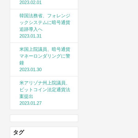
2023.02.01
韓国法務省、フォレンジ
ックシステムに暗号通貨
追跡導入へ
2023.01.31
米国上院議員、暗号通貨
マネーロンダリングに警
鐘
2023.01.30
米アリゾナ州上院議員、
ビットコイン法定通貨法
案提出
2023.01.27
タグ