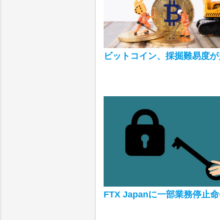
ビットコイン、採掘難易度が
FTX Japanに一部業務停止