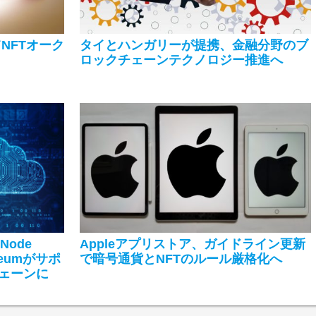
NFTオーク
タイとハンガリーが提携、金融分野のブ
ロックチェーンテクノロジー推進へ
 Node
Appleアプリストア、ガイドライン更新
reumがサポ
で暗号通貨とNFTのルール厳格化へ
ェーンに