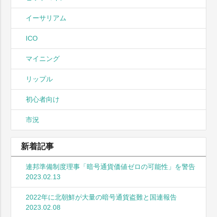
イーサリアム
ICO
マイニング
リップル
初心者向け
市況
新着記事
連邦準備制度理事「暗号通貨価値ゼロの可能性」を警告
2023.02.13
2022年に北朝鮮が大量の暗号通貨盗難と国連報告
2023.02.08