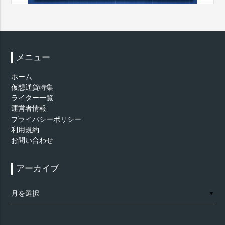
メニュー
ホーム
仮想通貨特集
ライター一覧
運営者情報
プライバシーポリシー
利用規約
お問い合わせ
アーカイブ
ア
▼
ー
カ
イ
ブ