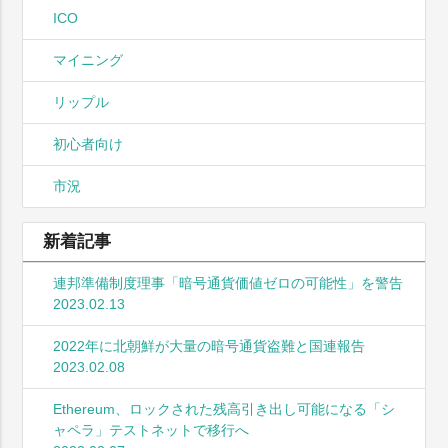
ICO
マイニング
リップル
初心者向け
市況
新着記事
連邦準備制度理事「暗号通貨価値ゼロの可能性」を警告
2023.02.13
2022年に北朝鮮が大量の暗号通貨盗難と国連報告
2023.02.08
Ethereum、ロックされた残高引き出し可能になる「シ
ャペラ」テストネットで移行へ