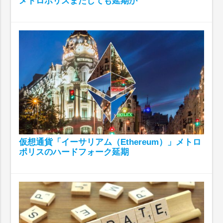
メトロポリスまたしても延期か
仮想通貨「イーサリアム（Ethereum）」メトロ
ポリスのハードフォーク延期