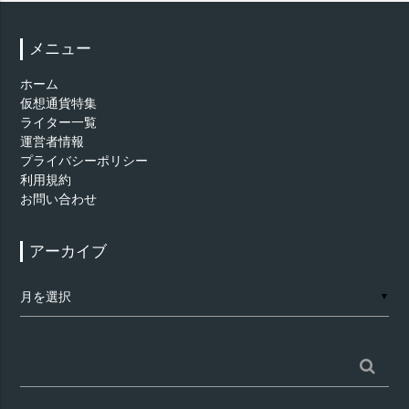
メニュー
ホーム
仮想通貨特集
ライター一覧
運営者情報
プライバシーポリシー
利用規約
お問い合わせ
アーカイブ
ア
▼
ー
カ
イ
ブ
検
索: