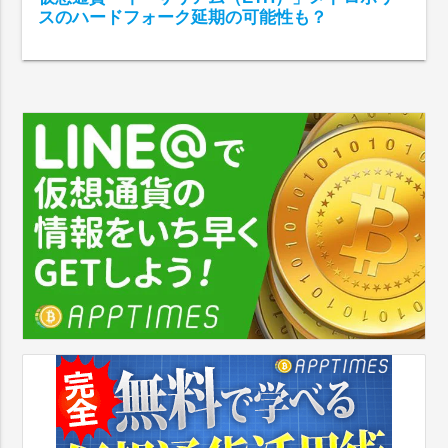
スのハードフォーク延期の可能性も？