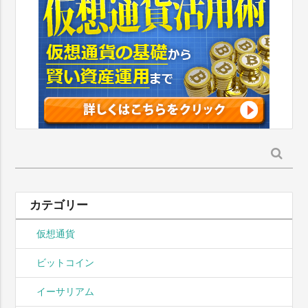
検
索:
カテゴリー
仮想通貨
ビットコイン
イーサリアム