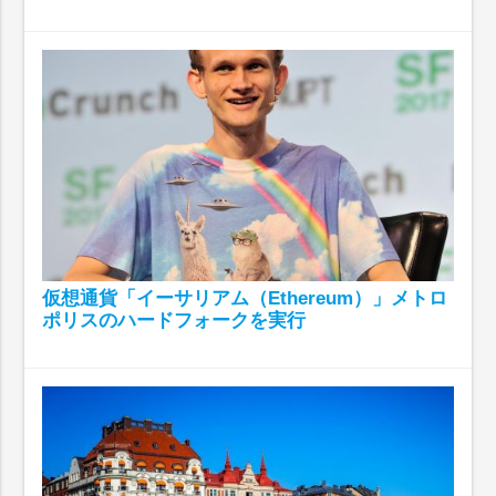
仮想通貨「イーサリアム（Ethereum）」メトロ
ポリスのハードフォークを実行