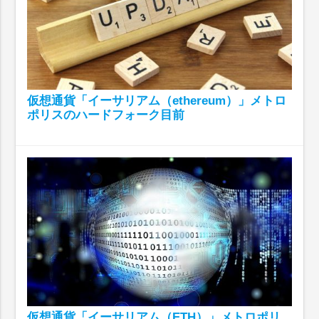
仮想通貨「イーサリアム（ethereum）」メトロ
ポリスのハードフォーク目前
仮想通貨「イーサリアム（ETH）」メトロポリ