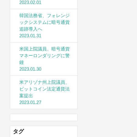
2023.02.01
韓国法務省、フォレンジ
ックシステムに暗号通貨
追跡導入へ
2023.01.31
米国上院議員、暗号通貨
マネーロンダリングに警
鐘
2023.01.30
米アリゾナ州上院議員、
ビットコイン法定通貨法
案提出
2023.01.27
タグ