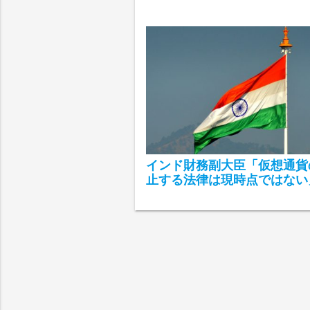
インド財務副大臣「仮想通貨
止する法律は現時点ではない