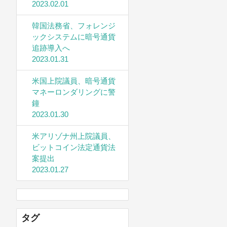
2023.02.01
韓国法務省、フォレンジ
ックシステムに暗号通貨
追跡導入へ
2023.01.31
米国上院議員、暗号通貨
マネーロンダリングに警
鐘
2023.01.30
米アリゾナ州上院議員、
ビットコイン法定通貨法
案提出
2023.01.27
タグ