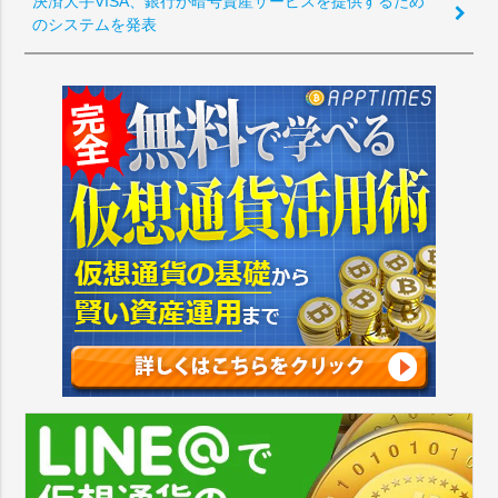
決済大手VISA、銀行が暗号資産サービスを提供するため
のシステムを発表