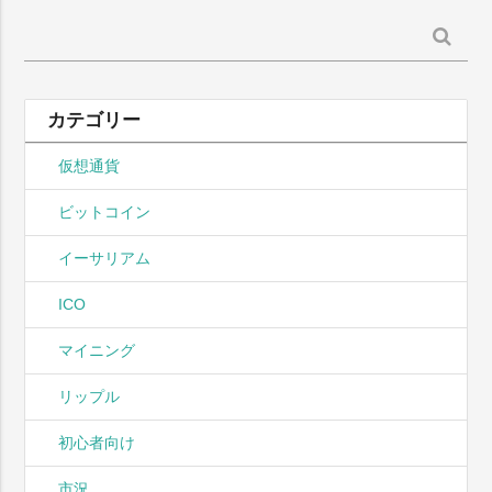
検
索:
カテゴリー
仮想通貨
ビットコイン
イーサリアム
ICO
マイニング
リップル
初心者向け
市況