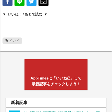
いいね！ / あとで読む
インド
AppTimesに「いいね
」して
最新記事をチェックしよう！
新着記事