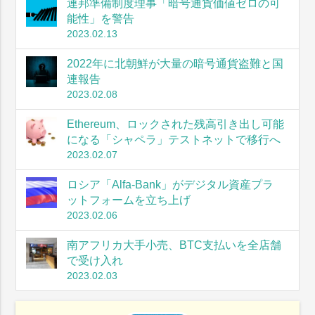
連邦準備制度理事「暗号通貨価値ゼロの可
能性」を警告
2023.02.13
2022年に北朝鮮が大量の暗号通貨盗難と国
連報告
2023.02.08
Ethereum、ロックされた残高引き出し可能
になる「シャペラ」テストネットで移行へ
2023.02.07
ロシア「Alfa-Bank」がデジタル資産プラ
ットフォームを立ち上げ
2023.02.06
南アフリカ大手小売、BTC支払いを全店舗
で受け入れ
2023.02.03