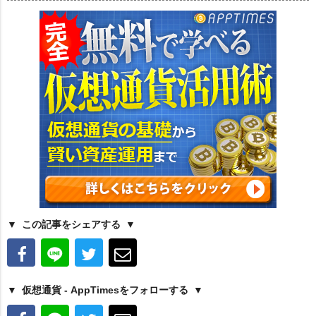
この記事をシェアする
仮想通貨 - AppTimesをフォローする