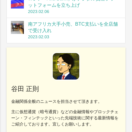
ットフォームを立ち上げ
2023.02.06
南アフリカ大手小売、BTC支払いを全店舗
で受け入れ
2023.02.03
谷田 正則
金融関係全般のニュースを担当させて頂きます。
主に仮想通貨（暗号通貨）などの金融情報やブロックチェ
ーン・フィンテックといった先端技術に関する最新情報を
ご紹介しております。宜しくお願いします。