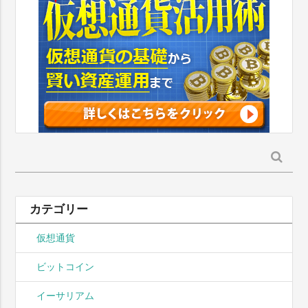
検
索:
カテゴリー
仮想通貨
ビットコイン
イーサリアム