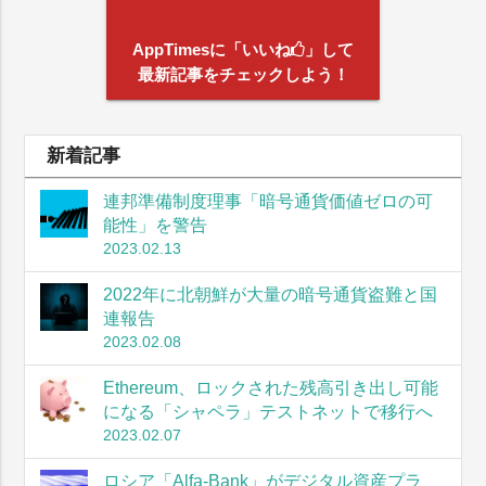
AppTimesに「いいね
」して
最新記事をチェックしよう！
新着記事
連邦準備制度理事「暗号通貨価値ゼロの可
能性」を警告
2023.02.13
2022年に北朝鮮が大量の暗号通貨盗難と国
連報告
2023.02.08
Ethereum、ロックされた残高引き出し可能
になる「シャペラ」テストネットで移行へ
2023.02.07
ロシア「Alfa-Bank」がデジタル資産プラ