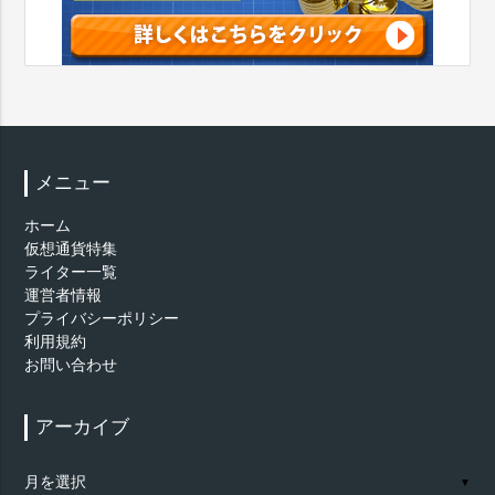
メニュー
ホーム
仮想通貨特集
ライター一覧
運営者情報
プライバシーポリシー
利用規約
お問い合わせ
アーカイブ
ア
▼
ー