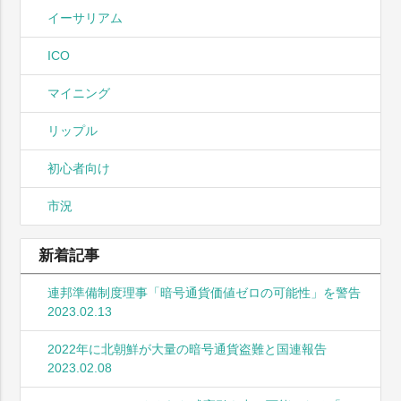
イーサリアム
ICO
マイニング
リップル
初心者向け
市況
新着記事
連邦準備制度理事「暗号通貨価値ゼロの可能性」を警告
2023.02.13
2022年に北朝鮮が大量の暗号通貨盗難と国連報告
2023.02.08