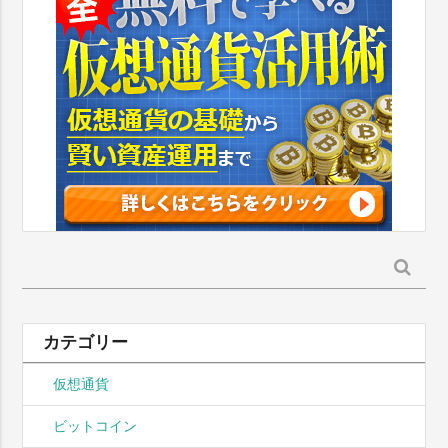
検
索:
カテゴリー
仮想通貨
ビットコイン