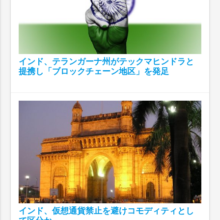
インド、テランガーナ州がテックマヒンドラと
提携し「ブロックチェーン地区」を発足
インド、仮想通貨禁止を避けコモディティとし