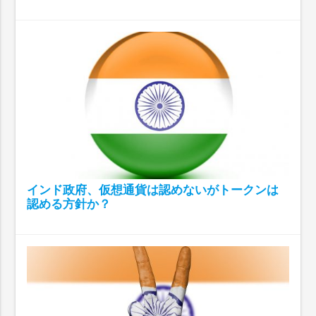
インド政府、仮想通貨は認めないがトークンは
認める方針か？