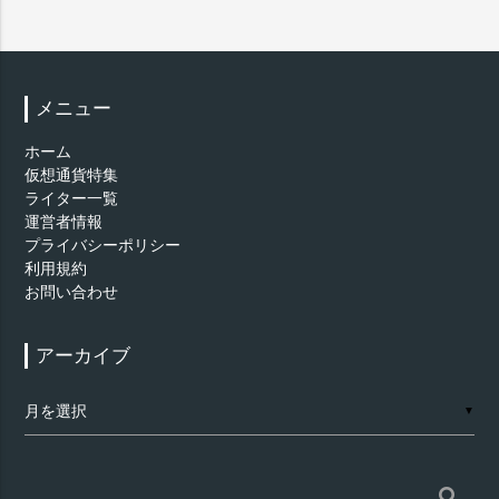
メニュー
ホーム
仮想通貨特集
ライター一覧
運営者情報
プライバシーポリシー
利用規約
お問い合わせ
アーカイブ
ア
▼
ー
カ
イ
ブ
検