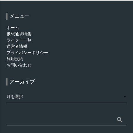
メニュー
ホーム
仮想通貨特集
ライター一覧
運営者情報
プライバシーポリシー
利用規約
お問い合わせ
アーカイブ
ア
▼
ー
カ
イ
ブ
検
索: