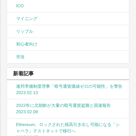
ICO
マイニング
リップル
初心者向け
市況
新着記事
連邦準備制度理事「暗号通貨価値ゼロの可能性」を警告
2023.02.13
2022年に北朝鮮が大量の暗号通貨盗難と国連報告
2023.02.08
Ethereum、ロックされた残高引き出し可能になる「シ
ャペラ」テストネットで移行へ