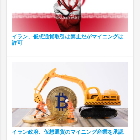
イラン、仮想通貨取引は禁止だがマイニングは
許可
イラン政府、仮想通貨のマイニング産業を承認