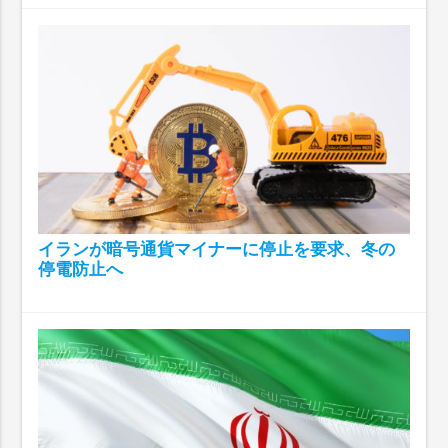
イランが暗号通貨マイナーに停止を要求、冬の
停電防止へ