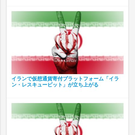
イランで仮想通貨寄付プラットフォーム「イラ
ン・レスキュービット」が立ち上がる