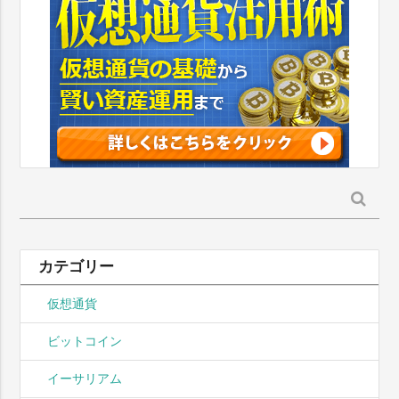
検
索:
カテゴリー
仮想通貨
ビットコイン
イーサリアム