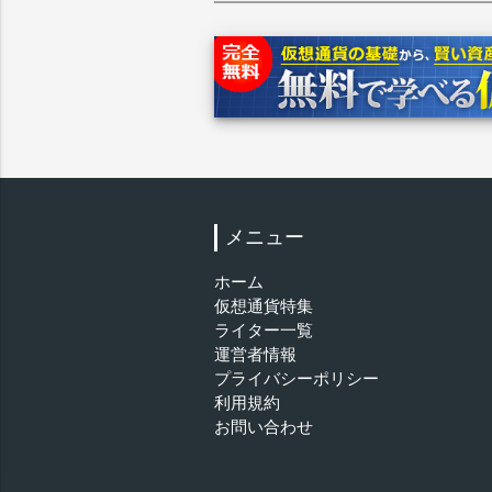
メニュー
ホーム
仮想通貨特集
ライター一覧
運営者情報
プライバシーポリシー
利用規約
お問い合わせ