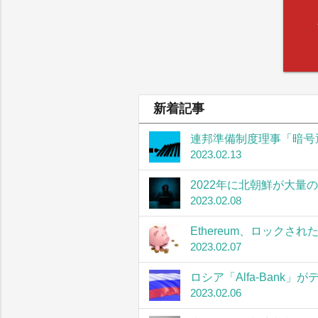
新着記事
連邦準備制度理事「暗号
2023.02.13
2022年に北朝鮮が大量
2023.02.08
Ethereum、ロック
2023.02.07
ロシア「Alfa-Bank
2023.02.06