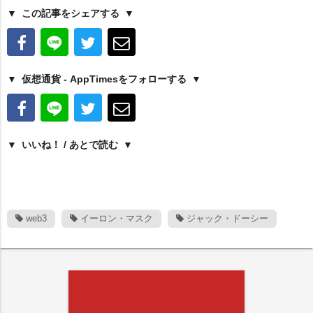
この記事をシェアする
仮想通貨 - AppTimesをフォローする
いいね！ / あとで読む
web3
イーロン・マスク
ジャック・ドーシー