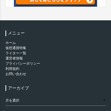
メニュー
ホーム
仮想通貨特集
ライター一覧
運営者情報
プライバシーポリシー
利用規約
お問い合わせ
アーカイブ
ア
▼
ー
カ
イ