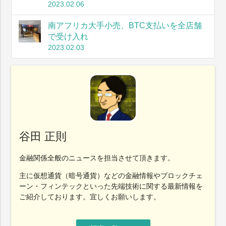
2023.02.06
南アフリカ大手小売、BTC支払いを全店舗
で受け入れ
2023.02.03
谷田 正則
金融関係全般のニュースを担当させて頂きます。
主に仮想通貨（暗号通貨）などの金融情報やブロックチェ
ーン・フィンテックといった先端技術に関する最新情報を
ご紹介しております。宜しくお願いします。