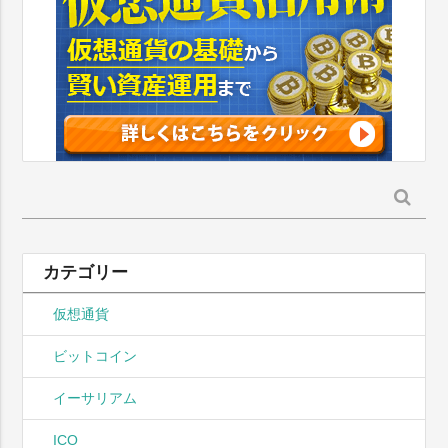
検
索:
カテゴリー
仮想通貨
ビットコイン
イーサリアム
ICO