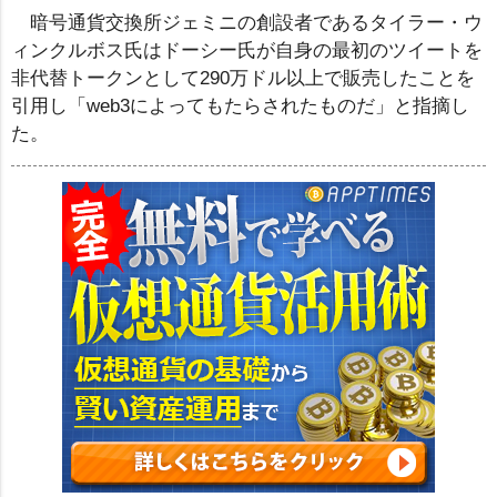
暗号通貨交換所ジェミニの創設者であるタイラー・ウ
ィンクルボス氏はドーシー氏が自身の最初のツイートを
非代替トークンとして290万ドル以上で販売したことを
引用し「web3によってもたらされたものだ」と指摘し
た。