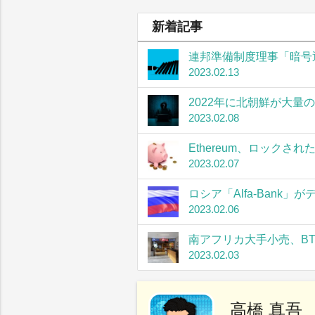
新着記事
連邦準備制度理事「暗号
2023.02.13
2022年に北朝鮮が大量
2023.02.08
Ethereum、ロック
2023.02.07
ロシア「Alfa-Bank
2023.02.06
南アフリカ大手小売、B
2023.02.03
高橋 真吾