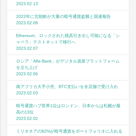
2023.02.13
2022年に北朝鮮が大量の暗号通貨盗難と国連報告
2023.02.08
Ethereum、ロックされた残高引き出し可能になる「シ
ャペラ」テストネットで移行へ
2023.02.07
ロシア「Alfa-Bank」がデジタル資産プラットフォーム
を立ち上げ
2023.02.06
南アフリカ大手小売、BTC支払いを全店舗で受け入れ
2023.02.03
暗号通貨ハブ世界1位はロンドン、日本からは札幌が最
高の13位
2023.02.02
ミリオネアの82%が暗号通貨をポートフォリオに入れる