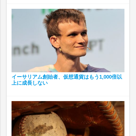
イーサリアム創始者、仮想通貨はもう1,000倍以
上に成長しない