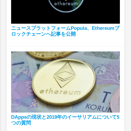
ニュースプラットフォームPopula、Ethereumブ
ロックチェーンへ記事を公開
DAppsの現状と2019年のイーサリアムについて5
つの質問