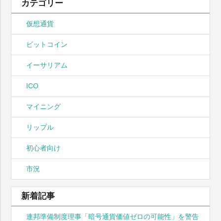
カテゴリー
仮想通貨
ビットコイン
イーサリアム
ICO
マイニング
リップル
初心者向け
市況
新着記事
連邦準備制度理事「暗号通貨価値ゼロの可能性」を警告