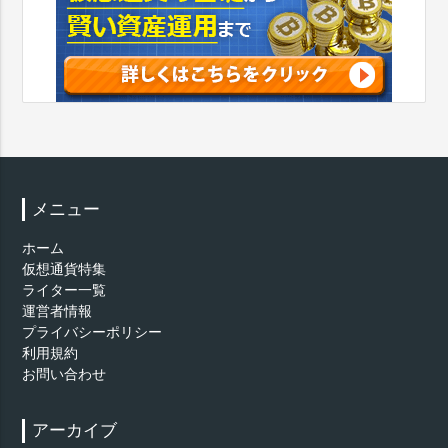
メニュー
ホーム
仮想通貨特集
ライター一覧
運営者情報
プライバシーポリシー
利用規約
お問い合わせ
アーカイブ