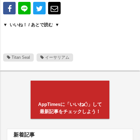
いいね！ / あとで読む
Titan Seal
イーサリアム
AppTimesに「いいね
」して
最新記事をチェックしよう！
新着記事