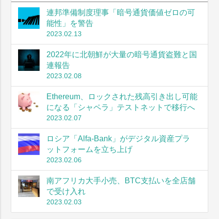
連邦準備制度理事「暗号通貨価値ゼロの可
能性」を警告
2023.02.13
2022年に北朝鮮が大量の暗号通貨盗難と国
連報告
2023.02.08
Ethereum、ロックされた残高引き出し可能
になる「シャペラ」テストネットで移行へ
2023.02.07
ロシア「Alfa-Bank」がデジタル資産プラ
ットフォームを立ち上げ
2023.02.06
南アフリカ大手小売、BTC支払いを全店舗
で受け入れ
2023.02.03