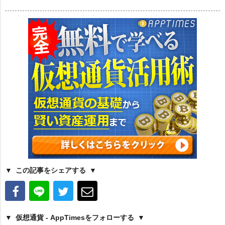
この記事をシェアする
仮想通貨 - AppTimesをフォローする