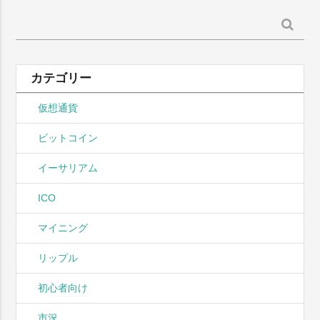
検
索:
カテゴリー
仮想通貨
ビットコイン
イーサリアム
ICO
マイニング
リップル
初心者向け
市況