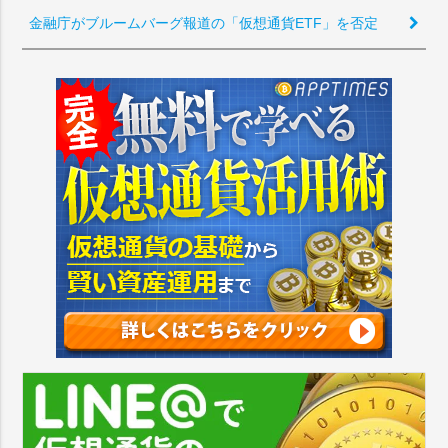
金融庁がブルームバーグ報道の「仮想通貨ETF」を否定