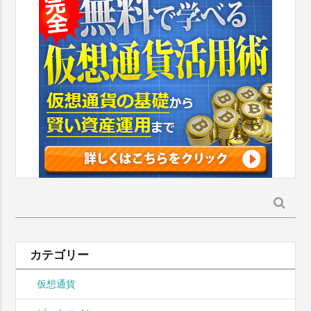
検
索:
カテゴリー
仮想通貨