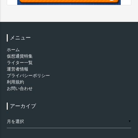
メニュー
ホーム
仮想通貨特集
ライター一覧
運営者情報
プライバシーポリシー
利用規約
お問い合わせ
アーカイブ
ア
▼
ー
カ
イ
ブ