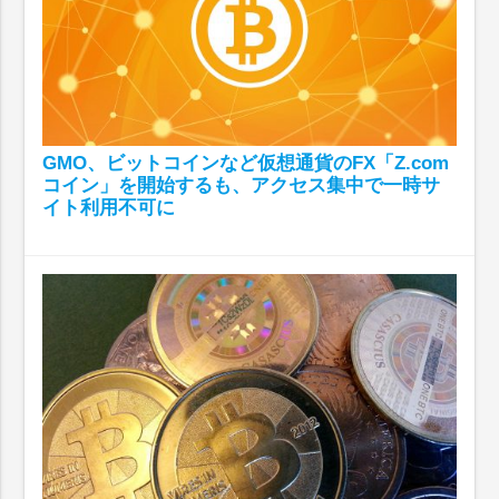
GMO、ビットコインなど仮想通貨のFX「Z.com
コイン」を開始するも、アクセス集中で一時サ
イト利用不可に