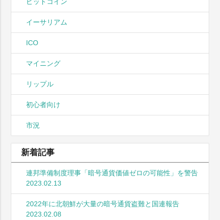
ビットコイン
イーサリアム
ICO
マイニング
リップル
初心者向け
市況
新着記事
連邦準備制度理事「暗号通貨価値ゼロの可能性」を警告
2023.02.13
2022年に北朝鮮が大量の暗号通貨盗難と国連報告
2023.02.08