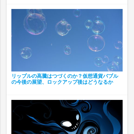
リップルの高騰はつづくのか？仮想通貨バブル
の今後の展望、ロックアップ後はどうなるか