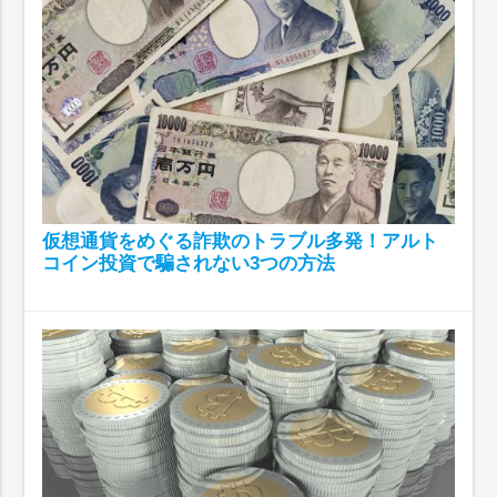
仮想通貨をめぐる詐欺のトラブル多発！アルト
コイン投資で騙されない3つの方法