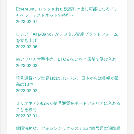
Ethereum、ロックされた残高引き出し可能になる「シ
ャペラ」テストネットで移行へ
2023.02.07
ロシア「Alfa-Bank」がデジタル資産プラットフォーム
を立ち上げ
2023.02.06
南アフリカ大手小売、BTC支払いを全店舗で受け入れ
2023.02.03
暗号通貨ハブ世界1位はロンドン、日本からは札幌が最
高の13位
2023.02.02
ミリオネアの82%が暗号通貨をポートフォリオに入れる
ことを検討
2023.02.01
韓国法務省、フォレンジックシステムに暗号通貨追跡導