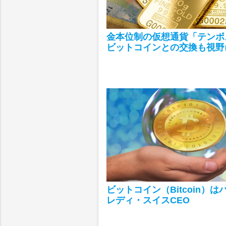
金本位制の仮想通貨「テンボ
ビットコインとの交換も視野
ビットコイン（Bitcoin）
レディ・スイスCEO