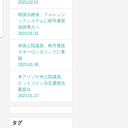
2023.02.01
韓国法務省、フォレンジ
ックシステムに暗号通貨
追跡導入へ
2023.01.31
米国上院議員、暗号通貨
マネーロンダリングに警
鐘
2023.01.30
米アリゾナ州上院議員、
ビットコイン法定通貨法
案提出
2023.01.27
タグ