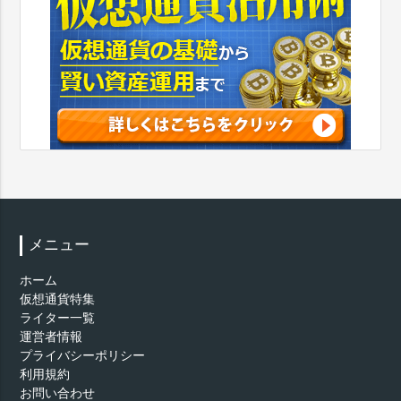
メニュー
ホーム
仮想通貨特集
ライター一覧
運営者情報
プライバシーポリシー
利用規約
お問い合わせ