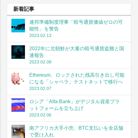
新着記事
連邦準備制度理事「暗号通貨価値ゼロの可
能性」を警告
2023.02.13
2022年に北朝鮮が大量の暗号通貨盗難と国
連報告
2023.02.08
Ethereum、ロックされた残高引き出し可能
になる「シャペラ」テストネットで移行へ
2023.02.07
ロシア「Alfa-Bank」がデジタル資産プラ
ットフォームを立ち上げ
2023.02.06
南アフリカ大手小売、BTC支払いを全店舗
で受け入れ