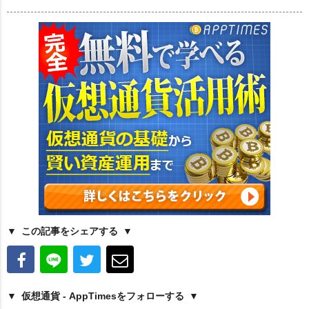
この記事をシェアする
仮想通貨 - AppTimesをフォローする