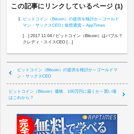
この記事にリンクしているページ (1)
ビットコイン（Bitcoin）の提供を検討か～ゴールド
マン・サックスCEO | 仮想通貨 – AppTimes
[…] 2017.11.04 / ビットコイン（Bitcoin）はバブル？
クレディ・スイスCEO […]
ビットコイン（Bitcoin）の提供を検討か～ゴールドマ
ン・サックスCEO
ビットコイン（Bitcoin）価格、100万円に届くか～買い場
はこれから？