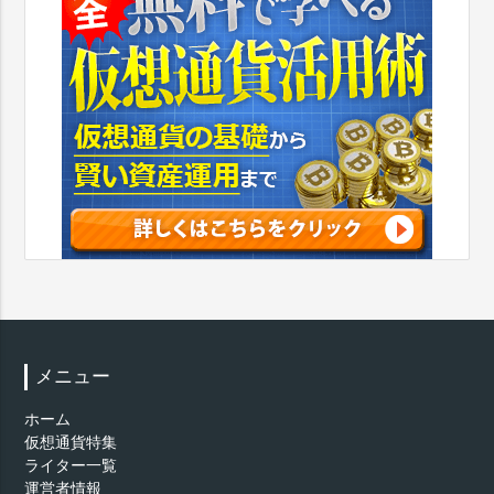
メニュー
ホーム
仮想通貨特集
ライター一覧
運営者情報