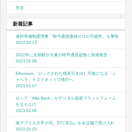
市況
新着記事
連邦準備制度理事「暗号通貨価値ゼロの可能性」を警告
2023.02.13
2022年に北朝鮮が大量の暗号通貨盗難と国連報告
2023.02.08
Ethereum、ロックされた残高引き出し可能になる「シ
ャペラ」テストネットで移行へ
2023.02.07
ロシア「Alfa-Bank」がデジタル資産プラットフォーム
を立ち上げ
2023.02.06
南アフリカ大手小売、BTC支払いを全店舗で受け入れ
2023.02.03