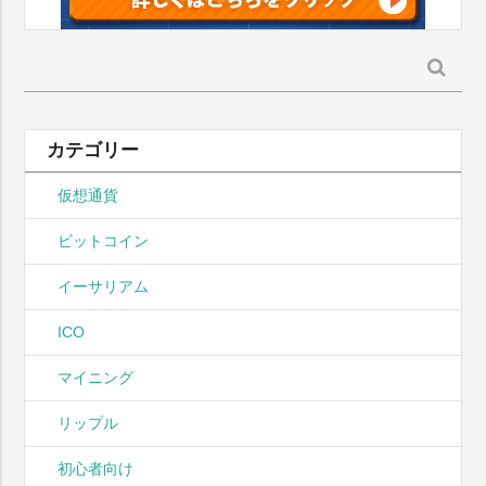
検
索:
カテゴリー
仮想通貨
ビットコイン
イーサリアム
ICO
マイニング
リップル
初心者向け