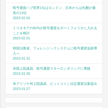
暗号通貨ハブ世界1位はロンドン、日本からは札幌が最
高の13位
2023.02.02
ミリオネアの82%が暗号通貨をポートフォリオに入れる
ことを検討
2023.02.01
韓国法務省、フォレンジックシステムに暗号通貨追跡導
入へ
2023.01.31
米国上院議員、暗号通貨マネーロンダリングに警鐘
2023.01.30
米アリゾナ州上院議員、ビットコイン法定通貨法案提出
2023.01.27