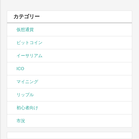
カテゴリー
仮想通貨
ビットコイン
イーサリアム
ICO
マイニング
リップル
初心者向け
市況