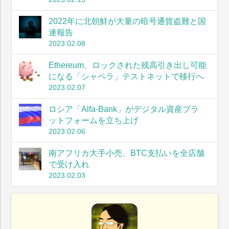
2022年に北朝鮮が大量の暗号通貨盗難と国
連報告
2023.02.08
Ethereum、ロックされた残高引き出し可能
になる「シャペラ」テストネットで移行へ
2023.02.07
ロシア「Alfa-Bank」がデジタル資産プラ
ットフォームを立ち上げ
2023.02.06
南アフリカ大手小売、BTC支払いを全店舗
で受け入れ
2023.02.03