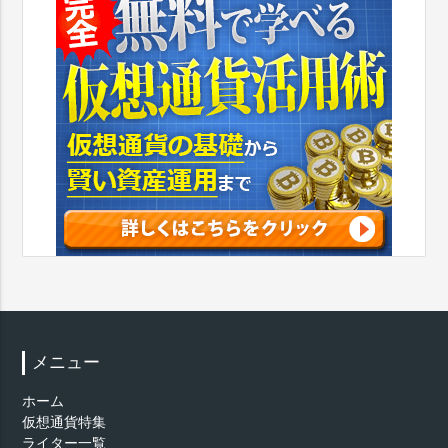
メニュー
ホーム
仮想通貨特集
ライター一覧