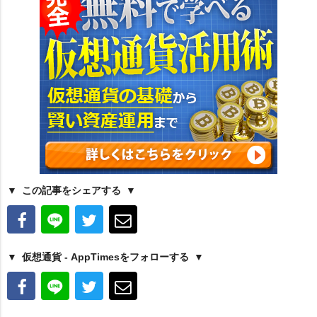
この記事をシェアする
仮想通貨 - AppTimesをフォローする