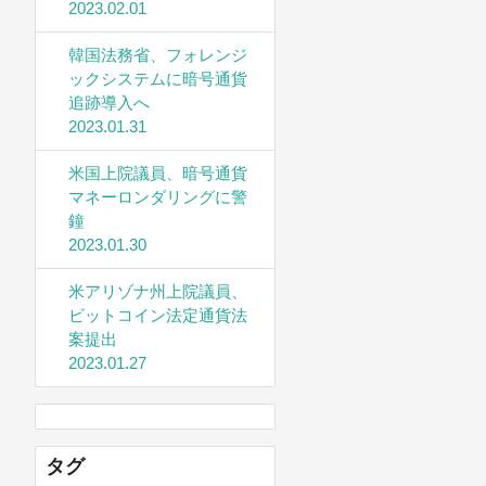
2023.02.01
韓国法務省、フォレンジ
ックシステムに暗号通貨
追跡導入へ
2023.01.31
米国上院議員、暗号通貨
マネーロンダリングに警
鐘
2023.01.30
米アリゾナ州上院議員、
ビットコイン法定通貨法
案提出
2023.01.27
タグ