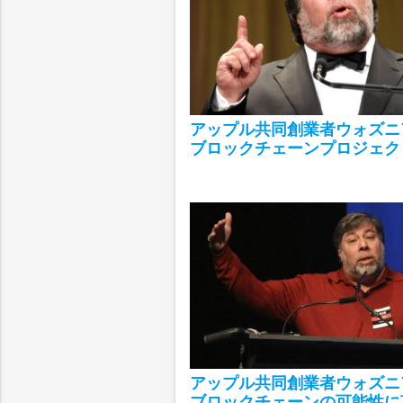
アップル共同創業者ウォズニ
ブロックチェーンプロジェク
アップル共同創業者ウォズニ
ブロックチェーンの可能性に