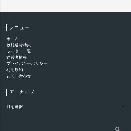
メニュー
ホーム
仮想通貨特集
ライター一覧
運営者情報
プライバシーポリシー
利用規約
お問い合わせ
アーカイブ
ア
▼
ー
カ
イ
ブ
検