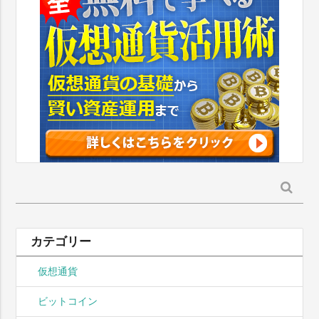
検
索:
カテゴリー
仮想通貨
ビットコイン