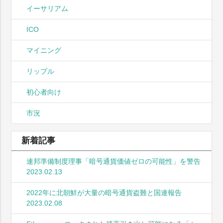
イーサリアム
ICO
マイニング
リップル
初心者向け
市況
新着記事
連邦準備制度理事「暗号通貨価値ゼロの可能性」を警告
2023.02.13
2022年に北朝鮮が大量の暗号通貨盗難と国連報告
2023.02.08