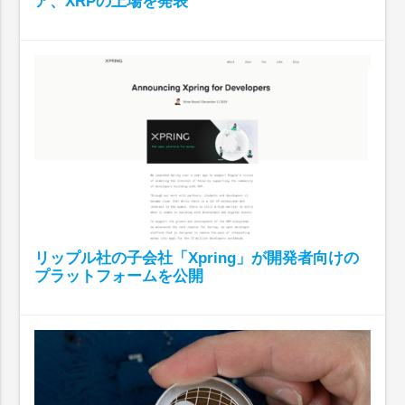
ア、XRPの上場を発表
リップル社の子会社「Xpring」が開発者向けの
プラットフォームを公開