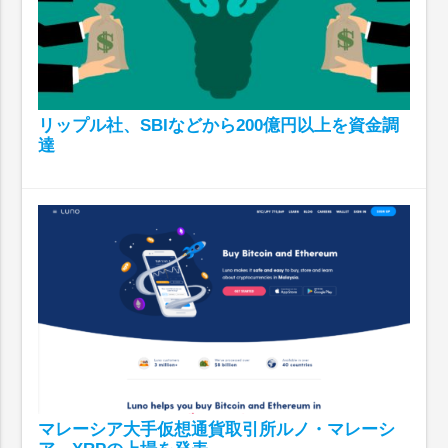
リップル社、SBIなどから200億円以上を資金調
達
マレーシア大手仮想通貨取引所ルノ・マレーシ