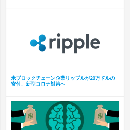
米ブロックチェーン企業リップルが20万ドルの
寄付、新型コロナ対策へ