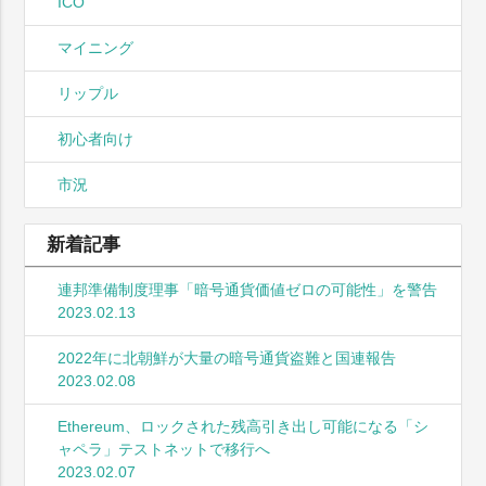
ICO
マイニング
リップル
初心者向け
市況
新着記事
連邦準備制度理事「暗号通貨価値ゼロの可能性」を警告
2023.02.13
2022年に北朝鮮が大量の暗号通貨盗難と国連報告
2023.02.08
Ethereum、ロックされた残高引き出し可能になる「シ
ャペラ」テストネットで移行へ
2023.02.07