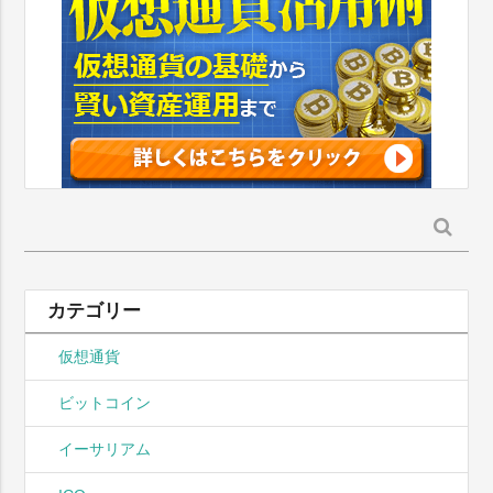
検
索:
カテゴリー
仮想通貨
ビットコイン
イーサリアム