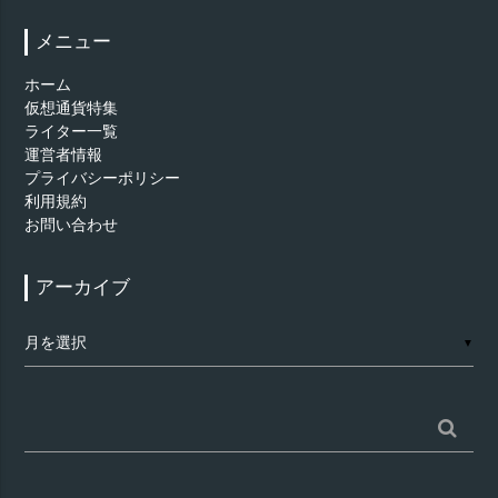
メニュー
ホーム
仮想通貨特集
ライター一覧
運営者情報
プライバシーポリシー
利用規約
お問い合わせ
アーカイブ
ア
▼
ー
カ
イ
ブ
検
索: