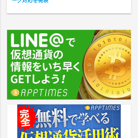
ーク対応を発表