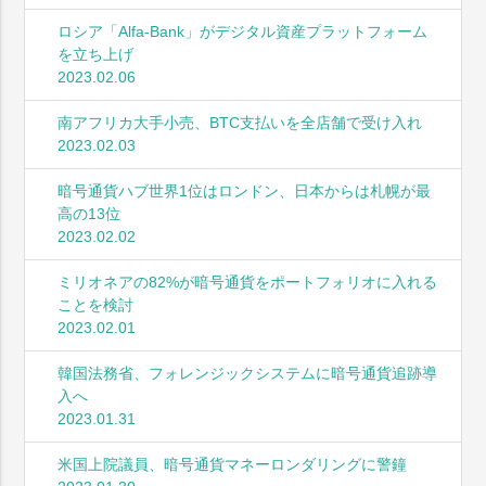
ロシア「Alfa-Bank」がデジタル資産プラットフォーム
を立ち上げ
2023.02.06
南アフリカ大手小売、BTC支払いを全店舗で受け入れ
2023.02.03
暗号通貨ハブ世界1位はロンドン、日本からは札幌が最
高の13位
2023.02.02
ミリオネアの82%が暗号通貨をポートフォリオに入れる
ことを検討
2023.02.01
韓国法務省、フォレンジックシステムに暗号通貨追跡導
入へ
2023.01.31
米国上院議員、暗号通貨マネーロンダリングに警鐘