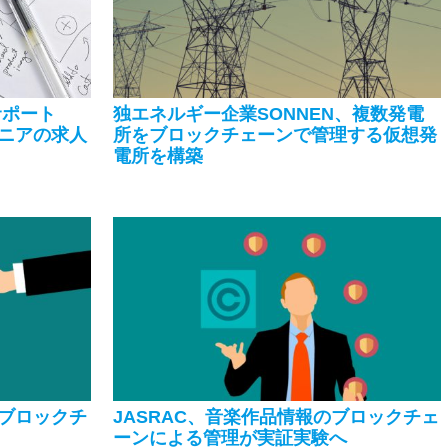
サポート
独エネルギー企業SONNEN、複数発電
ニアの求人
所をブロックチェーンで管理する仮想発
電所を構築
ブロックチ
JASRAC、音楽作品情報のブロックチェ
ーンによる管理が実証実験へ