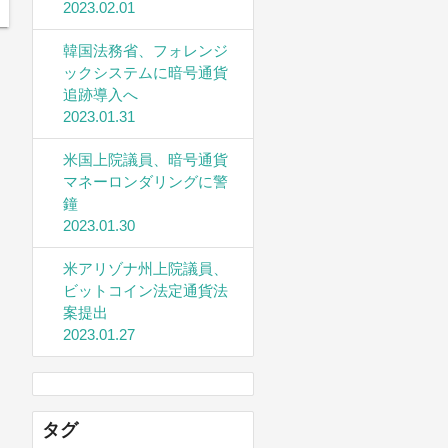
2023.02.01
韓国法務省、フォレンジ
ックシステムに暗号通貨
追跡導入へ
2023.01.31
米国上院議員、暗号通貨
マネーロンダリングに警
鐘
2023.01.30
米アリゾナ州上院議員、
ビットコイン法定通貨法
案提出
2023.01.27
タグ