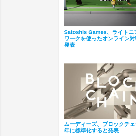
Satoshis Games、ライ
ワークを使ったオンライン対
発表
ムーディーズ、ブロックチェー
年に標準化すると発表