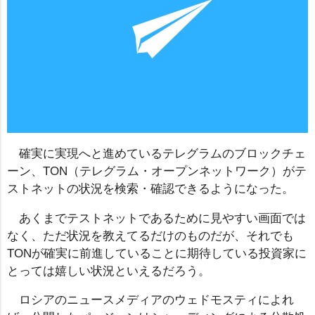
確実に実現へと進めているテレグラムのブロックチェ
ーン、TON（テレグラム・オープンネットワーク）がテ
ストネットの状況を検索・確認できるようになった。
あくまでテストネットであるために見やすい画面では
なく、ただ状況を教えてるだけのものだが、それでも
TONが確実に前進していることに期待している投資家に
とっては嬉しい状況といえるだろう。
ロシアのニュースメディアのウェドモスティによれ