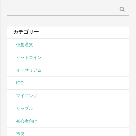
検
索:
カテゴリー
仮想通貨
ビットコイン
イーサリアム
ICO
マイニング
リップル
初心者向け
市況