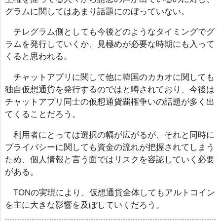
グラムに関してはあまり話題にのぼっていない。
テレグラム側としても今後どのようなタイミングでグ
ラムを発行していくか、見極めが必要な時期にも入って
くると思われる。
チャットアプリに関して他に韓国のカカオに関しても
独自仮想通貨を発行するのではと噂されており、今後は
チャットアプリ同士の仮想通貨覇権争いの話題が多く出
てくることだろう。
利用者にとっては選択の幅が広がるが、それと同時に
プライバシーに関しても資金の流れが把握されてしまう
ため、個人情報と言う面ではリスクを容認していく必要
がある。
TONの実現により、仮想通貨全体してもアルトコイン
を主に大きな影響を及ぼしていくだろう。