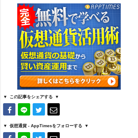
この記事をシェアする
仮想通貨 - AppTimesをフォローする