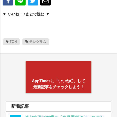
いいね！ / あとで読む
TON
テレグラム
AppTimesに「いいね
」して
最新記事をチェックしよう！
新着記事