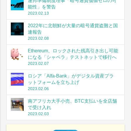
連邦準備制度理事「暗号通貨価値ゼロの可
能性」を警告
2023.02.13
2022年に北朝鮮が大量の暗号通貨盗難と国
連報告
2023.02.08
Ethereum、ロックされた残高引き出し可能
になる「シャペラ」テストネットで移行へ
2023.02.07
ロシア「Alfa-Bank」がデジタル資産プラ
ットフォームを立ち上げ
2023.02.06
南アフリカ大手小売、BTC支払いを全店舗
で受け入れ
2023.02.03