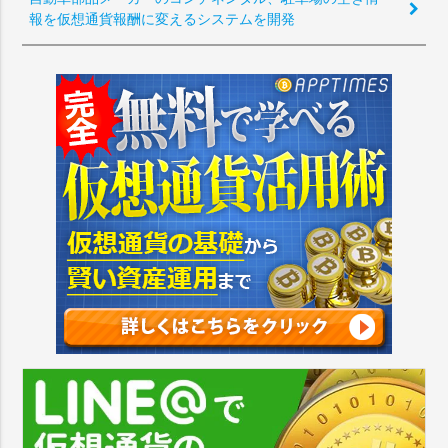
報を仮想通貨報酬に変えるシステムを開発