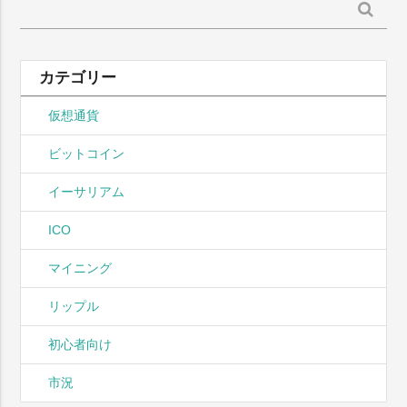
検
索:
カテゴリー
仮想通貨
ビットコイン
イーサリアム
ICO
マイニング
リップル
初心者向け
市況