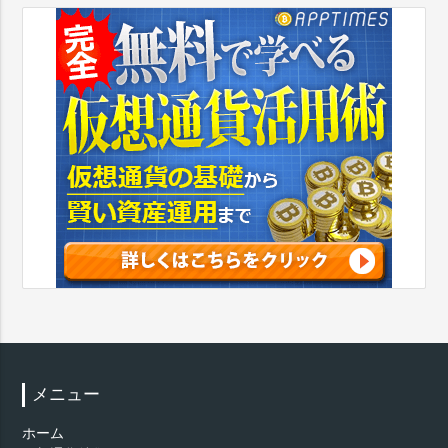
メニュー
ホーム