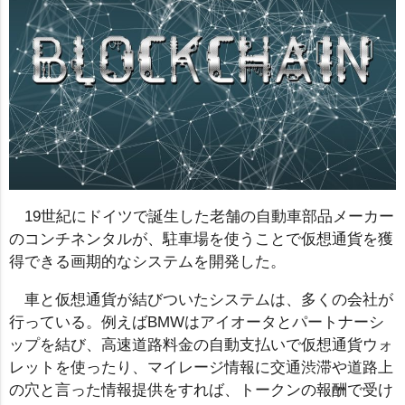
19世紀にドイツで誕生した老舗の自動車部品メーカー
のコンチネンタルが、駐車場を使うことで仮想通貨を獲
得できる画期的なシステムを開発した。
車と仮想通貨が結びついたシステムは、多くの会社が
行っている。例えばBMWはアイオータとパートナーシ
ップを結び、高速道路料金の自動支払いで仮想通貨ウォ
レットを使ったり、マイレージ情報に交通渋滞や道路上
の穴と言った情報提供をすれば、トークンの報酬で受け