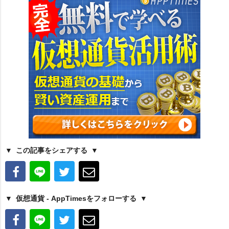
この記事をシェアする
仮想通貨 - AppTimesをフォローする