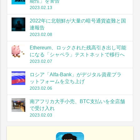
能性」を警告
2023.02.13
2022年に北朝鮮が大量の暗号通貨盗難と国
連報告
2023.02.08
Ethereum、ロックされた残高引き出し可能
になる「シャペラ」テストネットで移行へ
2023.02.07
ロシア「Alfa-Bank」がデジタル資産プラ
ットフォームを立ち上げ
2023.02.06
南アフリカ大手小売、BTC支払いを全店舗
で受け入れ
2023.02.03