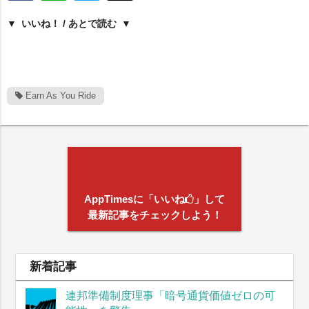
いいね！ / あとで読む
Earn As You Ride
AppTimesに「いいね
」して
最新記事をチェックしよう！
新着記事
連邦準備制度理事「暗号通貨価値ゼロの可