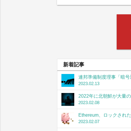
新着記事
連邦準備制度理事「暗号
2023.02.13
2022年に北朝鮮が大量
2023.02.08
Ethereum、ロック
2023.02.07