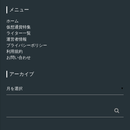
メニュー
ホーム
仮想通貨特集
ライター一覧
運営者情報
プライバシーポリシー
利用規約
お問い合わせ
アーカイブ
ア
▼
ー
カ
イ
ブ
検
索: