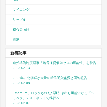
マイニング
リップル
初心者向け
市況
新着記事
連邦準備制度理事「暗号通貨価値ゼロの可能性」を警告
2023.02.13
2022年に北朝鮮が大量の暗号通貨盗難と国連報告
2023.02.08
Ethereum、ロックされた残高引き出し可能になる「シ
ャペラ」テストネットで移行へ
2023.02.07