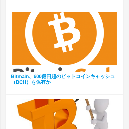
Bitmain、600億円超のビットコインキャッシュ
（BCH）を保有か