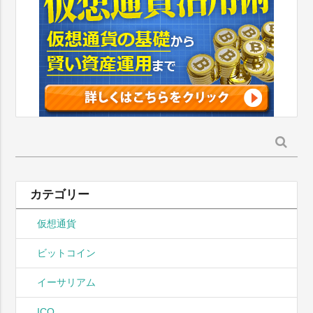
検
索:
カテゴリー
仮想通貨
ビットコイン
イーサリアム
ICO