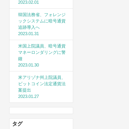
2023.02.01
韓国法務省、フォレンジ
ックシステムに暗号通貨
追跡導入へ
2023.01.31
米国上院議員、暗号通貨
マネーロンダリングに警
鐘
2023.01.30
米アリゾナ州上院議員、
ビットコイン法定通貨法
案提出
2023.01.27
タグ