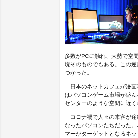
多数がPCに触れ、大勢で空
境そのものでもある。この逆
つかった。
日本のネットカフェが漫画
はパソコンゲーム市場が盛ん
センターのような空間に近く
コロナ禍で人々の来客が途
なったパソコンたちだった。
マーがターゲットとなるネッ