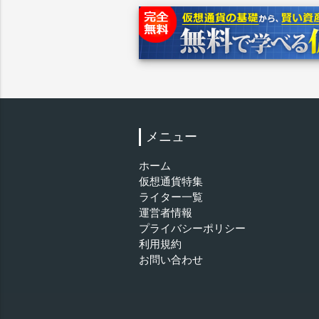
メニュー
ホーム
仮想通貨特集
ライター一覧
運営者情報
プライバシーポリシー
利用規約
お問い合わせ