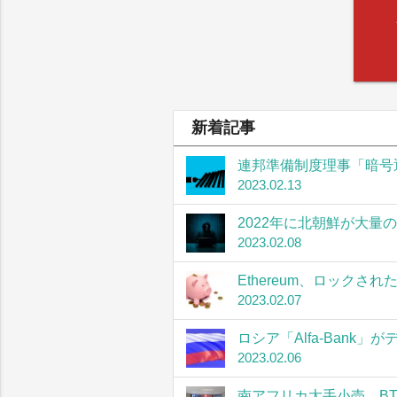
新着記事
連邦準備制度理事「暗号
2023.02.13
2022年に北朝鮮が大量
2023.02.08
Ethereum、ロック
2023.02.07
ロシア「Alfa-Bank
2023.02.06
南アフリカ大手小売、B